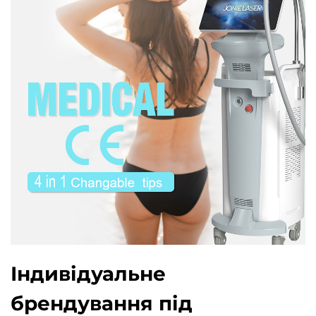
Індивідуальне
брендування під