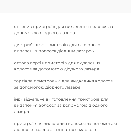
оптовик пристроїв для видалення волосся за
допомогою діодного лазера
дистриб'ютор пристроїв для лазерного
видалення волосся діодним лазером
оптова партія пристроїв для видалення
волосся за допомогою діодного лазера
торгівля пристроями для видалення волосся
за допомогою діодного лазера
індивідуальне виготовлення пристроїв для
видалення волосся за допомогою діодного
лазера
пристрої для видалення волосся за допомогою
діодного лазера з приватною маркою