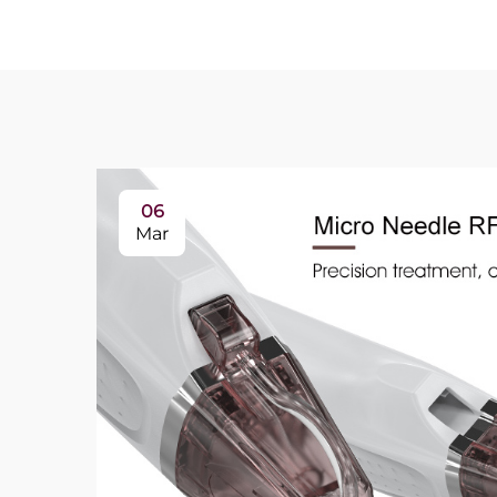
06
Mar