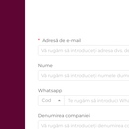
Adresă de e-mail
Nume
Whatsapp
Cod
Denumirea companiei