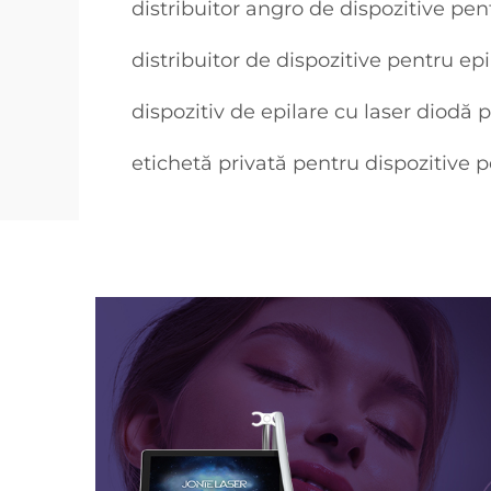
distribuitor angro de dispozitive pen
distribuitor de dispozitive pentru ep
dispozitiv de epilare cu laser diodă
etichetă privată pentru dispozitive p