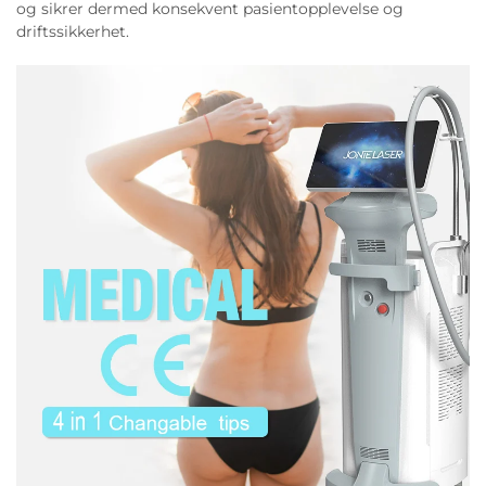
og sikrer dermed konsekvent pasientopplevelse og
driftssikkerhet.