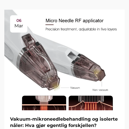
06
Mar
Vakuum-mikroneedlebehandling og isolerte
nåler: Hva gjør egentlig forskjellen?