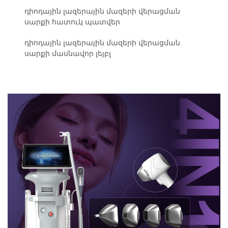
դիոդային լազերային մազերի վերացման
սարքի հատուկ պատվեր
դիոդային լազերային մազերի վերացման
սարքի մասնավոր լեյբլ