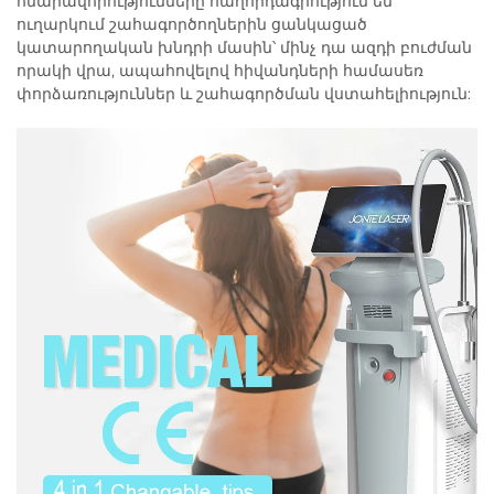
հնարավորությունները հաղորդագրություն են
ուղարկում շահագործողներին ցանկացած
կատարողական խնդրի մասին՝ մինչ դա ազդի բուժման
որակի վրա, ապահովելով հիվանդների համասեռ
փորձառություններ և շահագործման վստահելիություն: