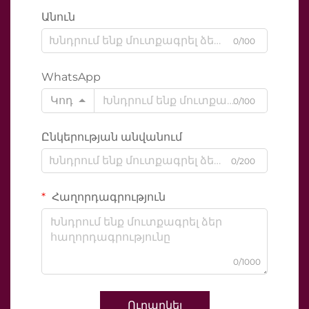
Անուն
0/100
WhatsApp
Կոդ
0/100
Ընկերության անվանում
0/200
Հաղորդագրություն
0/1000
Ուղարկել