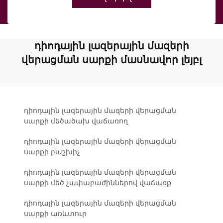
դիոդային լազերային մազերի
վերացման սարքի մասնավոր լեյբլ
դիոդային լազերային մազերի վերացման
սարքի մեծածախ վաճառող
դիոդային լազերային մազերի վերացման
սարքի բաշխիչ
դիոդային լազերային մազերի վերացման
սարքի մեծ չափաբաժիններով վաճառք
դիոդային լազերային մազերի վերացման
սարքի առևտուր