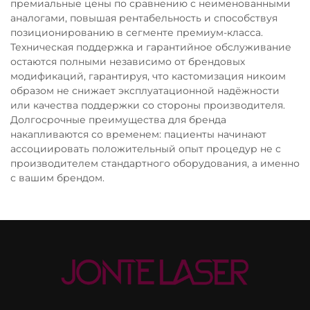
премиальные цены по сравнению с неименованными
аналогами, повышая рентабельность и способствуя
позиционированию в сегменте премиум-класса.
Техническая поддержка и гарантийное обслуживание
остаются полными независимо от брендовых
модификаций, гарантируя, что кастомизация никоим
образом не снижает эксплуатационной надёжности
или качества поддержки со стороны производителя.
Долгосрочные преимущества для бренда
накапливаются со временем: пациенты начинают
ассоциировать положительный опыт процедур не с
производителем стандартного оборудования, а именно
с вашим брендом.