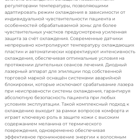
регуляторами температуры, позволяющими
адаптировать режим охлаждения в зависимости от
индивидуальной чувствительности пациента и
особенностей обрабатываемой зоны: для более
чувствительных участков предусмотрена усиленная
защита за счёт охлаждения. Современные датчики
непрерывно контролируют температуру охлаждающих
пластин и автоматически корректируют интенсивность
охлаждения, обеспечивая оптимальные условия на
протяжении длительных сеансов лечения. Диодный
лазерный аппарат для эпиляции под собственной
торговой маркой оснащён системами аварийной
блокировки, которые исключают срабатывание лазера
при неисправности системы охлаждения, гарантируя
абсолютную безопасность пациента при любых
условиях эксплуатации. Такой комплексный подход к
охлаждению выходит за рамки вопросов комфорта и
играет ключевую роль в защите кожи с высоким
содержанием меланина от термического
повреждения, одновременно обеспечивая
эффективное проникновение энергии к волосяным