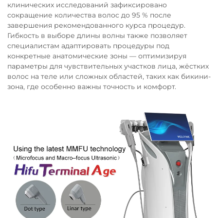
клинических исследований зафиксировано
сокращение количества волос до 95 % после
завершения рекомендованного курса процедур.
Гибкость в выборе длины волны также позволяет
специалистам адаптировать процедуры под
конкретные анатомические зоны — оптимизируя
параметры для чувствительных участков лица, жёстких
волос на теле или сложных областей, таких как бикини-
зона, где особенно важны точность и комфорт.