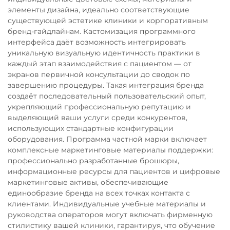
элементы дизайна, идеально соответствующие
существующей эстетике клиники и корпоративным
бренд-гайдлайнам. Кастомизация программного
интерфейса даёт возможность интегрировать
уникальную визуальную идентичность практики в
каждый этап взаимодействия с пациентом — от
экранов первичной консультации до сводок по
завершению процедуры. Такая интеграция бренда
создаёт последовательный пользовательский опыт,
укрепляющий профессиональную репутацию и
выделяющий ваши услуги среди конкурентов,
использующих стандартные конфигурации
оборудования. Программа частной марки включает
комплексные маркетинговые материалы поддержки:
профессионально разработанные брошюры,
информационные ресурсы для пациентов и цифровые
маркетинговые активы, обеспечивающие
единообразие бренда на всех точках контакта с
клиентами. Индивидуальные учебные материалы и
руководства операторов могут включать фирменную
стилистику вашей клиники, гарантируя, что обучение