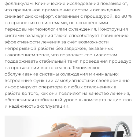
фолликулам. Клинические исследования показывают,
что правильное применение системы охлаждения
снижает дискомфорт, связанный с процедурой, до 80 %
по сравнению с системами, не оснащёнными
передовыми технологиями охлаждения. Конструкция
системы охлаждения также способствует повышению
эффективности лечения за счёт возможности
непрерывной работы без задержек, вызванных
накоплением тепла, что позволяет специалистам
поддерживать стабильный темп проведения процедур
на протяжении всего сеанса. Техническое
обслуживание системы охлаждения минимально:
встроенные функции самодиагностики своевременно
информируют оператора о любых отклонениях в
работе до того, как они повлияют на качество лечения,
обеспечивая стабильный уровень комфорта пациентов
и надёжность эксплуатации.