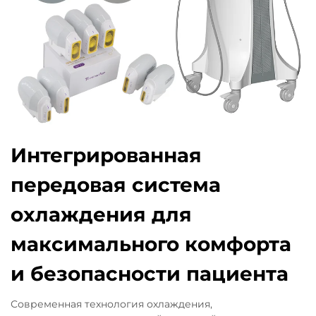
Интегрированная
передовая система
охлаждения для
максимального комфорта
и безопасности пациента
Современная технология охлаждения,