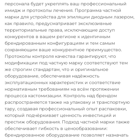
персонала будет укреплять ваш профессиональный
имидж и протоколы лечения. Программа частной
марки для устройства для эпиляции диодным лазером,
как правило, предусматривает эксклюзивные
территориальные права, исключающие доступ
конкурентов в вашем регионе к идентичным
брендированным конфигурациям и тем самым
сохраняющим ваше конкурентное преимущество.
Протоколы контроля качества гарантируют, что
модификации под частную марку соответствуют тем
же строгим стандартам, что и оригинальное
оборудование, обеспечивая надёжность
эксплуатационных характеристик и соответствие
нормативным требованиям на всём протяжении
процесса кастомизации. Контроль над брендом
распространяется также на упаковку и транспортную
тару, создавая профессиональный опыт распаковки,
который подчёркивает ценность инвестиций и
престиж оборудования. Подход частной марки также
обеспечивает гибкость в ценообразовании:
брендированное оборудование позволяет назначать