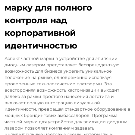
марку для полного
контроля над
корпоративной
идентичностью
Аспект частной марки в устройстве для эпиляции
диодным лазером представляет беспрецедентную
возможность для бизнеса укрепить уникальное
положение на рынке, одновременно используя
проверенные технологические платформы. Эта
всесторонняя возможность кастомизации выходит
далеко за рамки простого нанесения логотипа и
включает полную интеграцию визуальной
идентичности, превращая стандартное оборудование в
мощных брендинговых амбассадоров. Программа
частной марки для устройства для эпиляции диодным
лазером позволяет компаниям задавать
индивидуальные цветовые схемы, материалы и