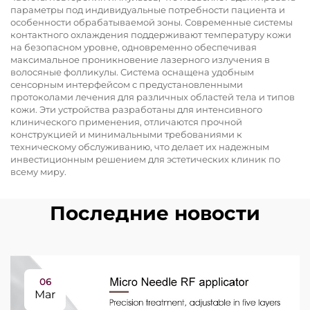
параметры под индивидуальные потребности пациента и
особенности обрабатываемой зоны. Современные системы
контактного охлаждения поддерживают температуру кожи
на безопасном уровне, одновременно обеспечивая
максимальное проникновение лазерного излучения в
волосяные фолликулы. Система оснащена удобным
сенсорным интерфейсом с предустановленными
протоколами лечения для различных областей тела и типов
кожи. Эти устройства разработаны для интенсивного
клинического применения, отличаются прочной
конструкцией и минимальными требованиями к
техническому обслуживанию, что делает их надежным
инвестиционным решением для эстетических клиник по
всему миру.
Последние новости
06
Mar