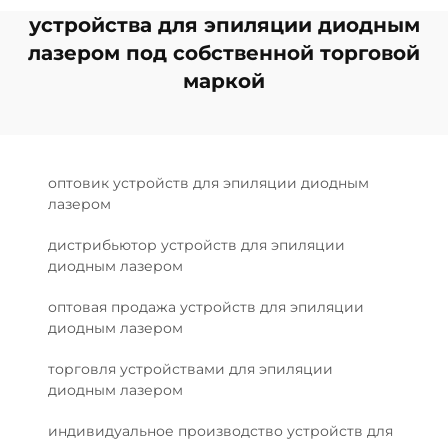
устройства для эпиляции диодным
лазером под собственной торговой
маркой
оптовик устройств для эпиляции диодным
лазером
дистрибьютор устройств для эпиляции
диодным лазером
оптовая продажа устройств для эпиляции
диодным лазером
торговля устройствами для эпиляции
диодным лазером
индивидуальное производство устройств для