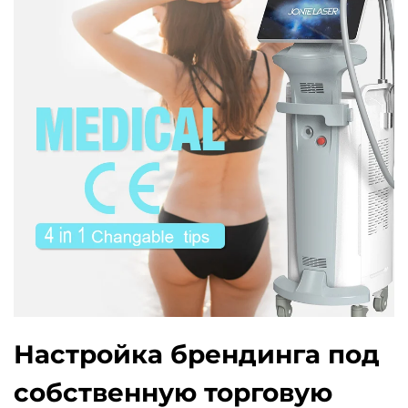
Настройка брендинга под
собственную торговую