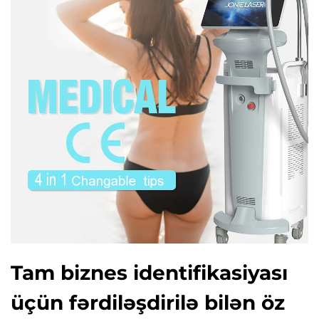
Tam biznes identifikasiyası
üçün fərdiləşdirilə bilən öz