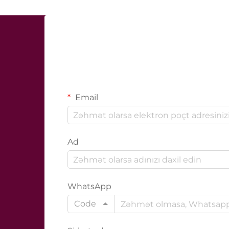
Email
Ad
WhatsApp
Code