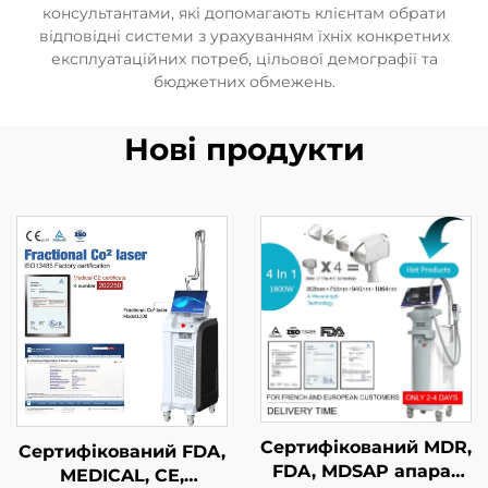
консультантами, які допомагають клієнтам обрати
відповідні системи з урахуванням їхніх конкретних
експлуатаційних потреб, цільової демографії та
бюджетних обмежень.
Нові продукти
Сертифікований MDR,
Сертифікований FDA,
FDA, MDSAP апарат
MEDICAL, CE,