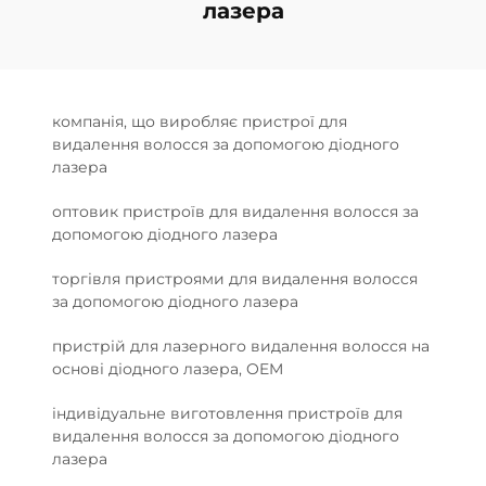
лазера
компанія, що виробляє пристрої для
видалення волосся за допомогою діодного
лазера
оптовик пристроїв для видалення волосся за
допомогою діодного лазера
торгівля пристроями для видалення волосся
за допомогою діодного лазера
пристрій для лазерного видалення волосся на
основі діодного лазера, OEM
індивідуальне виготовлення пристроїв для
видалення волосся за допомогою діодного
лазера