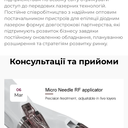
доступ до передових лазерних технологій.
Постійне співробітництво з надійним оптовим
постачальником пристроїв для епіляції діодним
лазером формує довгострокові партнерства, які
підтримують розвиток бізнесу завдяки
постійному оновленню обладнання, плануванню
розширення та стратегіям розвитку ринку.
Консультації та прийоми
06
Mar