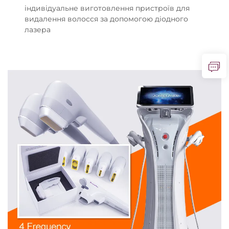
індивідуальне виготовлення пристроїв для
видалення волосся за допомогою діодного
лазера