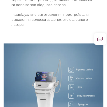
за допомогою діодного лазера
індивідуальне виготовлення пристроїв для
видалення волосся за допомогою діодного
лазера