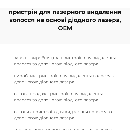
пристрій для лазерного видалення
волосся на основі діодного лазера,
OEM
завод з виробництва пристроїв для видалення
волосся за допомогою діодного лазера
виробник пристроїв для видалення волосся за
допомогою діодного лазера
оптова продаж пристроїв для видалення
волосся за допомогою діодного лазера
оптовик пристроїв для видалення волосся за
допомогою діодного лазера
торгівля пристроями для видалення волосся