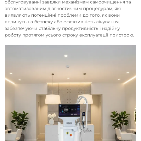
обслуговуванні завдяки механізмам самоочищення та
автоматизованим діагностичним процедурам, які
виявляють потенційні проблеми до того, як вони
вплинуть на безпеку або ефективність лікування,
забезпечуючи стабільну продуктивність і надійну
роботу протягом усього строку експлуатації пристрою.