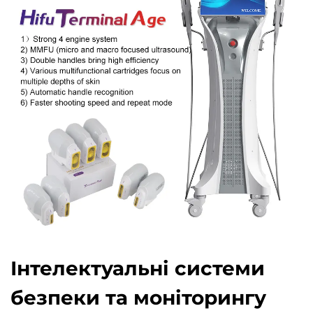
Інтелектуальні системи
безпеки та моніторингу