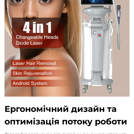
Ергономічний дизайн та
оптимізація потоку роботи