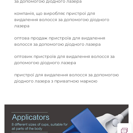
за допомогою діодного лазера
компанія, що виробляє пристрої для
видалення волосся за допомогою діодного
лазера
оптова продаж пристроїв для видалення
волосся за допомогою діодного лазера
оптовик пристроїв для видалення волосся за
допомогою діодного лазера
пристрої для видалення волосся за допомогою
діодного лазера з приватною маркою