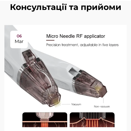
Консультації та прийоми
06
Mar