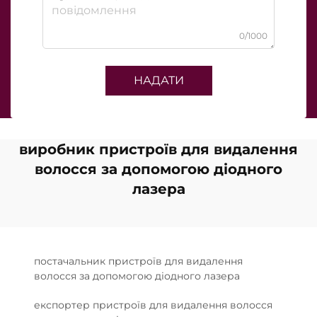
0/1000
НАДАТИ
виробник пристроїв для видалення
волосся за допомогою діодного
лазера
постачальник пристроїв для видалення
волосся за допомогою діодного лазера
експортер пристроїв для видалення волосся