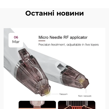
Останні новини
06
Mar