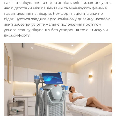
на якість лікування та ефективність клініки: скорочують
час підготовки між пацієнтами та мінімізують фізичне
навантаження на лікарів. Комфорт пацієнтів значно
підвищується завдяки ергономічному дизайну насадок,
який забезпечує оптимальне положення протягом
усього сеансу лікування без утворення точок тиску чи
дискомфорту.