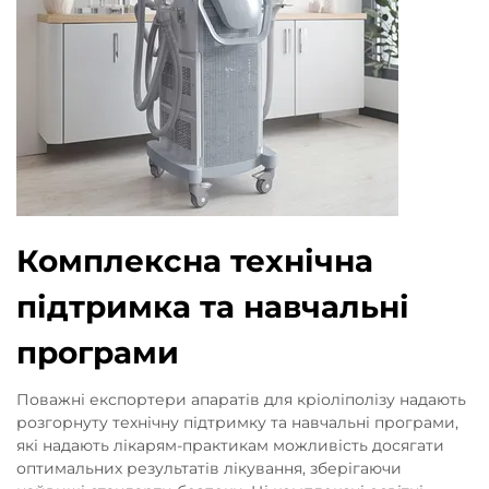
Комплексна технічна
підтримка та навчальні
програми
Поважні експортери апаратів для кріоліполізу надають
розгорнуту технічну підтримку та навчальні програми,
які надають лікарям-практикам можливість досягати
оптимальних результатів лікування, зберігаючи