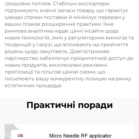
грошових потоків. Стабільні експортери
підтримують значні запаси товару, що гарантує
швидкі строки поставки й мінімізує перерви у
ваших планах розширення практики. Їхня
ринкова аналітика надає цінні інсайти щодо
нових технологій, змін у регуляторних вимогах та
тенденцій у галузі, що впливають на прийняття
рішень щодо закупівель. Довгострокове
партнерство забезпечує пріоритетний доступ до
нових продуктів, ексклюзивні рекламні
пропозиції та пільгові цінові схеми, що
посилюють вашу конкурентну позицію на ринку
естетичних процедур.
Практичні поради
06