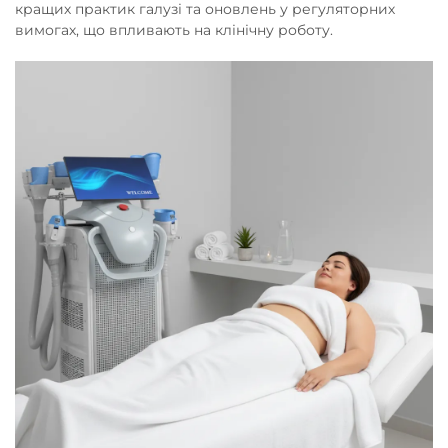
кращих практик галузі та оновлень у регуляторних
вимогах, що впливають на клінічну роботу.