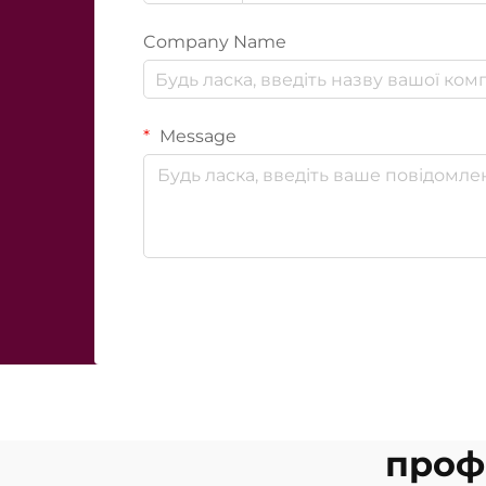
Company Name
Message
проф