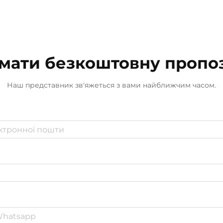
мати безкоштовну пропо
Наш представник зв'яжеться з вами найближчим часом.