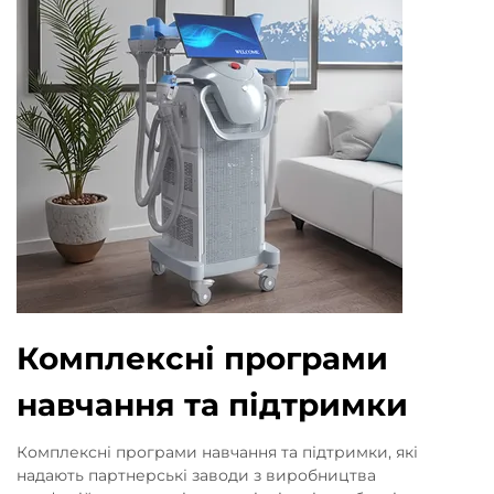
Комплексні програми
навчання та підтримки
Комплексні програми навчання та підтримки, які
надають партнерські заводи з виробництва