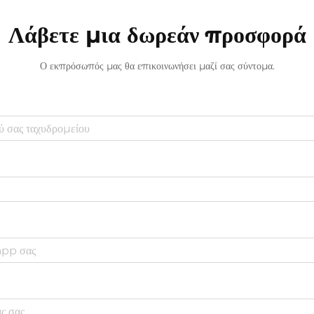
Λάβετε μια δωρεάν προσφορά
Ο εκπρόσωπός μας θα επικοινωνήσει μαζί σας σύντομα.