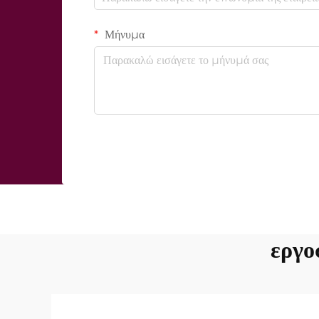
Μήνυμα
εργο