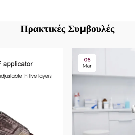
Πρακτικές Συμβουλές
06
Mar