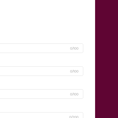
0/100
0/100
0/100
0/200