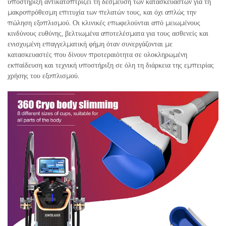
υποστήριξη αντικατοπτρίζει τη δέσμευση των κατασκευαστών για τη
μακροπρόθεσμη επιτυχία των πελατών τους, και όχι απλώς την
πώληση εξοπλισμού. Οι κλινικές επωφελούνται από μειωμένους
κινδύνους ευθύνης, βελτιωμένα αποτελέσματα για τους ασθενείς και
ενισχυμένη επαγγελματική φήμη όταν συνεργάζονται με
κατασκευαστές που δίνουν προτεραιότητα σε ολοκληρωμένη
εκπαίδευση και τεχνική υποστήριξη σε όλη τη διάρκεια της εμπειρίας
χρήσης του εξοπλισμού.