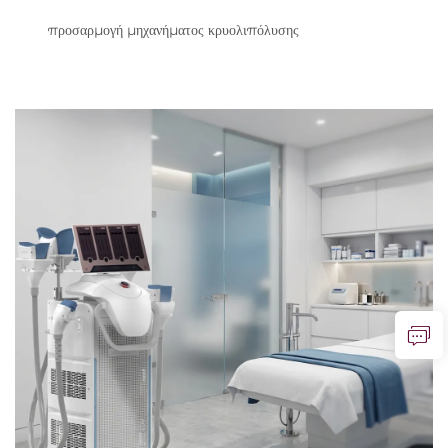
προσαρμογή μηχανήματος κρυολιπόλυσης