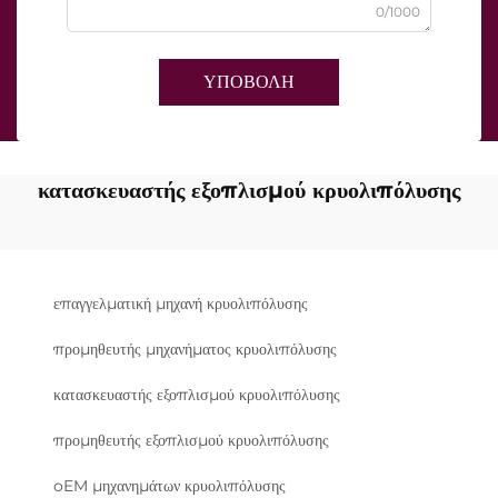
0/1000
ΥΠΟΒΟΛΗ
κατασκευαστής εξοπλισμού κρυολιπόλυσης
επαγγελματική μηχανή κρυολιπόλυσης
προμηθευτής μηχανήματος κρυολιπόλυσης
κατασκευαστής εξοπλισμού κρυολιπόλυσης
προμηθευτής εξοπλισμού κρυολιπόλυσης
oEM μηχανημάτων κρυολιπόλυσης