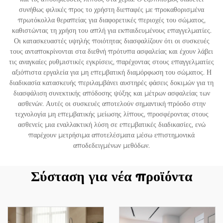
συνήθως φιλικές προς το χρήστη διεπαφές με προκαθορισμένα
πρωτόκολλα θεραπείας για διαφορετικές περιοχές του σώματος,
καθιστώντας τη χρήση του απλή για εκπαιδευμένους επαγγελματίες.
Οι κατασκευαστές υψηλής ποιότητας διασφαλίζουν ότι οι συσκευές
τους ανταποκρίνονται στα διεθνή πρότυπα ασφαλείας και έχουν λάβει
τις αναγκαίες ρυθμιστικές εγκρίσεις, παρέχοντας στους επαγγελματίες
αξιόπιστα εργαλεία για μη επεμβατική διαμόρφωση του σώματος. Η
διαδικασία κατασκευής περιλαμβάνει αυστηρές φάσεις δοκιμών για τη
διασφάλιση συνεκτικής απόδοσης ψύξης και μέτρων ασφαλείας των
ασθενών. Αυτές οι συσκευές αποτελούν σημαντική πρόοδο στην
τεχνολογία μη επεμβατικής μείωσης λίπους, προσφέροντας στους
ασθενείς μια εναλλακτική λύση σε επεμβατικές διαδικασίες, ενώ
παρέχουν μετρήσιμα αποτελέσματα μέσω επιστημονικά
αποδεδειγμένων μεθόδων.
Σύσταση για νέα προϊόντα