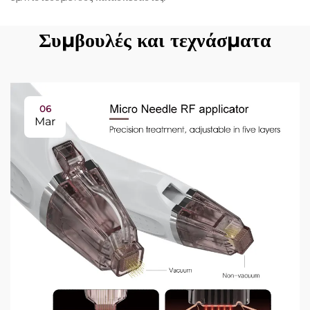
Συμβουλές και τεχνάσματα
06
Mar