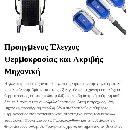
Προηγμένος Έλεγχος
Θερμοκρασίας και Ακριβής
Μηχανική
Η γωνιακή πέτρα της αποτελεσματικής προσαρμογής μηχανημάτων
κρυολιπόλυσης βρίσκεται στους εξελιγμένους μηχανισμούς ελέγχου
θερμοκρασίας, οι οποίοι διασφαλίζουν ακριβή θερμική ρύθμιση καθ’
όλη τη διάρκεια των συνεδριών θεραπείας. Αυτή η προχωρημένη
μηχανική προσέγγιση περιλαμβάνει πολλαπλούς αισθητήρες
θερμοκρασίας που τοποθετούνται στρατηγικά εντός των κεφαλών
εφαρμογής, προκειμένου να παρακολουθούν και να ρυθμίζουν τις
παραμέτρους ψύξης σε πραγματικό χρόνο, διατηρώντας τις βέλτιστες