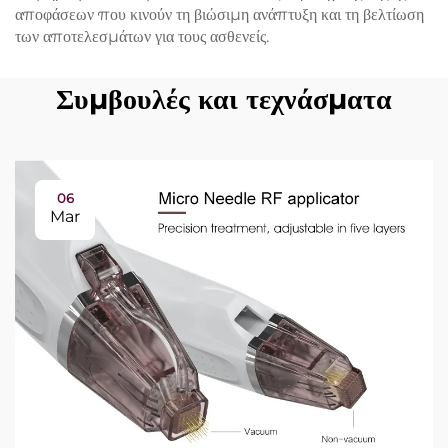
αποφάσεων που κινούν τη βιώσιμη ανάπτυξη και τη βελτίωση
των αποτελεσμάτων για τους ασθενείς.
Συμβουλές και τεχνάσματα
06
Mar