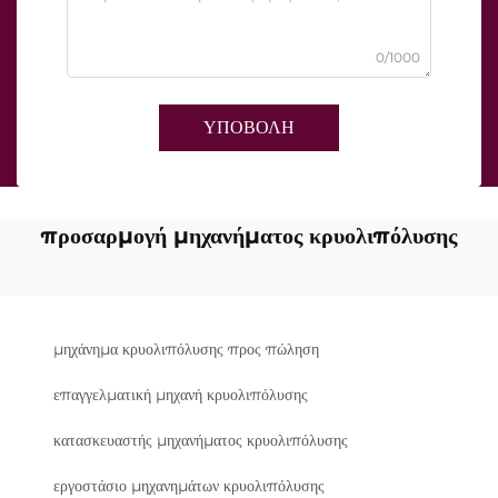
0/1000
ΥΠΟΒΟΛΗ
προσαρμογή μηχανήματος κρυολιπόλυσης
μηχάνημα κρυολιπόλυσης προς πώληση
επαγγελματική μηχανή κρυολιπόλυσης
κατασκευαστής μηχανήματος κρυολιπόλυσης
εργοστάσιο μηχανημάτων κρυολιπόλυσης