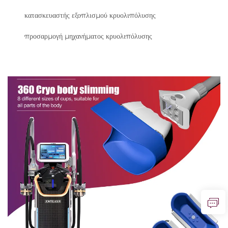
κατασκευαστής εξοπλισμού κρυολιπόλυσης
προσαρμογή μηχανήματος κρυολιπόλυσης