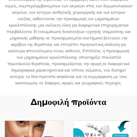
τομείς, συμπεριλαμβανομένων των ιατρικών σπα, των δερματολογικών
ιατρείων, των κέντρων αισθητικής χειρουργικής και των κέντρων
ευεξίας, καθιστώντας την προσαρμογή των μηχανημάτων
κρυολιπόλυσης μια ευέλικτη λύση για διαφορετικά επιχειρηματικά
περιβάλλοντα. Η ενσωμάτωση δυνατοτήτων τεχνητής νοημοσύνης και
μηχανικής μάθησης σε προσαρμοσμένα συστήματα βελτιώνει την
ακρίβεια της θεραπείας και επιτρέπει προγνωστική ανάλυση για
καλύτερα αποτελέσματα στους ασθενείς. Επιπλέον, η προσαρμογή
των μηχανημάτων κρυολιπόλυσης υποστηρίζει πολλαπλά
πρωτόκολλα θεραπείας, προσαρμόζοντας την αγωγή σε διαφορετικά
δημογραφικά χαρακτηριστικά και τύπους σώματος, ενώ διατηρεί
συνεχώς τα ίδια πρότυπα ασφαλείας και τη συμμόρφωση με τους
κανονισμούς σε διάφορες αγορές και γεωγραφικές περιοχές.
Δημοφιλή προϊόντα