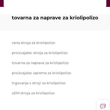
tovarna za naprave za kriolipolizo
cena stroja za kriolipolizo
proizvajalec stroja za kriolipolizo
tovarna za naprave za kriolipolizo
proizvajalec opreme za kriolipolizo
trgovanje s stroji za kriolipolizo
oEM stroja za kriolipolizo