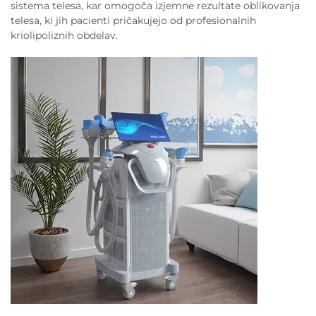
sistema telesa, kar omogoča izjemne rezultate oblikovanja
telesa, ki jih pacienti pričakujejo od profesionalnih
kriolipoliznih obdelav.