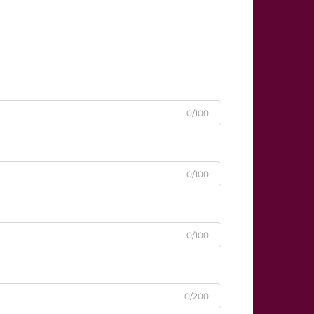
0/100
0/100
0/100
0/200