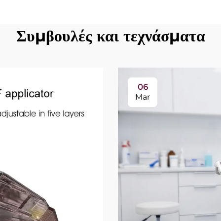
Συμβουλές και τεχνάσματα
06
Mar