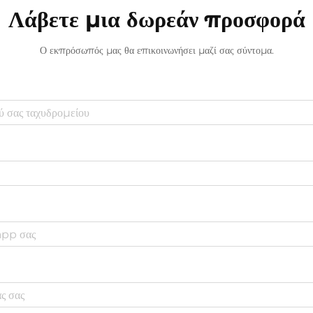
Λάβετε μια δωρεάν προσφορά
Ο εκπρόσωπός μας θα επικοινωνήσει μαζί σας σύντομα.