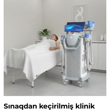
Sınaqdan keçirilmiş klinik