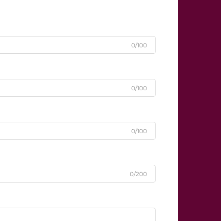
0/100
0/100
0/100
0/200