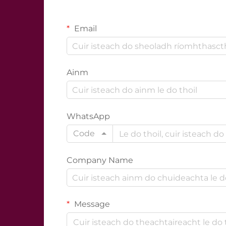
Email
Ainm
WhatsApp
Code
Company Name
Message