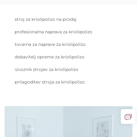
stroj za kriolipolizo na prodaj
profesionalna naprava za kriolipolizo
tovarna za naprave za kriolipolizo
dobavitelj opreme za kriolipolizo
izvoznik strojev za kriolipolizo
prilagoditev stroja za kriolipolizo