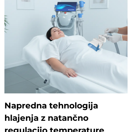
Napredna tehnologija
hlajenja z natančno
regulacijo temperature