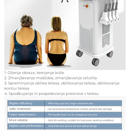
1. Oženje obraza, tesnjenje kože
2. Zmanjševanje maščobe, zmanjševanje celulita
3. Spreminjanje oblike telesa, oblikovanje telesa, oblikovanje
kontur telesa
4. Spodbujanje in pospeševanje presnove v telesu