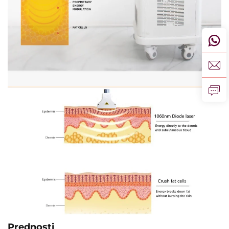
Prednosti