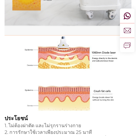
ประโยชน์
1. ไม่ต้องผ่าตัด และไม่รุกรานร่างกาย
2. การรักษาใช้เวลาเพียงประมาณ 25 นาที