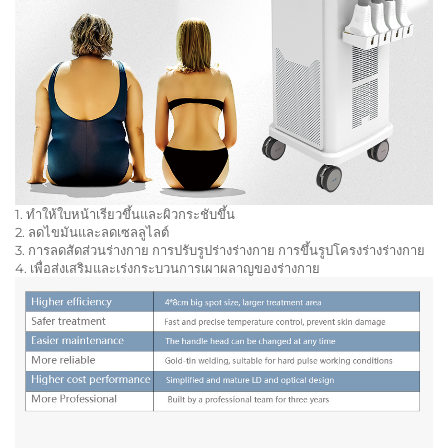
1. ทำให้ใบหน้าเรียวขึ้นและผิวกระชับขึ้น
2. ลดไขมันและลดเซลลูไลต์
3. การลดสัดส่วนร่างกาย การปรับรูปร่างร่างกาย การขึ้นรูปโครงร่างร่างกาย
4. เพื่อส่งเสริมและเร่งกระบวนการเผาผลาญของร่างกาย