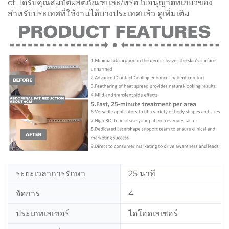
ct ได้รับคุณสมบัติผลิตภัณฑ์และ/หรือใบอนุญาตที่เกี่ยวข้อง
สำหรับประเทศที่ใช้งานได้บางประเทศแล้ว
ดูเพิ่มเติม
ระยะเวลาการรักษา
25 นาที
จัดการ
4
ประเภทเลเซอร์
ไดโอดเลเซอร์