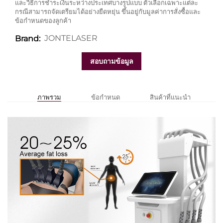
และวิธีการชำระเงินระหว่างประเทศบางรูปแบบ ตัวเลือกเฉพาะแต่ละ
กรณีสามารถจัดเตรียมได้อย่างยืดหยุ่น ขึ้นอยู่กับมูลค่าการสั่งซื้อและ
ข้อกำหนดของลูกค้า
JONTELASER
Brand:
สอบถามข้อมูล
ภาพรวม
ข้อกำหนด
สินค้าที่แนะนำ