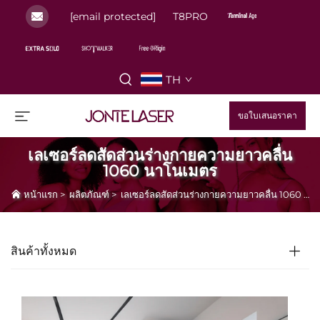
[email protected]
T8PRO
TH
ขอใบเสนอราคา
เลเซอร์ลดสัดส่วนร่างกายความยาวคลื่น
1060 นาโนเมตร
หน้าแรก
>
ผลิตภัณฑ์
>
เลเซอร์ลดสัดส่วนร่างกายความยาวคลื่น 1060 นาโนเมตร
สินค้าทั้งหมด