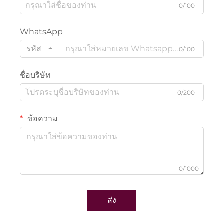
0/100
WhatsApp
รหัส
0/100
ชื่อบริษัท
0/200
ข้อความ
0/1000
ส่ง