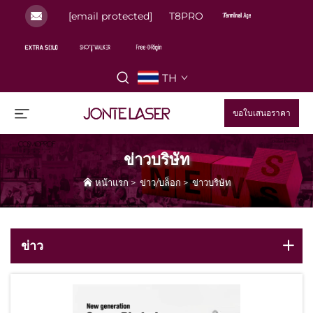
[email protected]
T8PRO
TH
ขอใบเสนอราคา
ข่าวบริษัท
หน้าแรก
>
ข่าว/บล็อก
>
ข่าวบริษัท
ข่าว