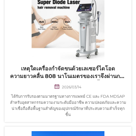
เหตุใดเครื่องกำจัดขนด้วยเลเซอร์ไดโอด
ความยาวคลื่น 808 นาโนเมตรของเราจึงผ่านการ
รับรองมาตรฐานความปลอดภัยทั้งหมด
2026/03/14
ได้รับการรับรองตามมาตรฐานทางการแพทย์ CE และ FDA MDSAP
สำหรับอุตสาหกรรมความงามระดับมืออาชีพ ความปลอดภัยและความ
น่าเชื่อถือคือพื้นฐานสำคัญของอุปกรณ์รักษาที่ประสบความสำเร็จทุก
ชิ้น