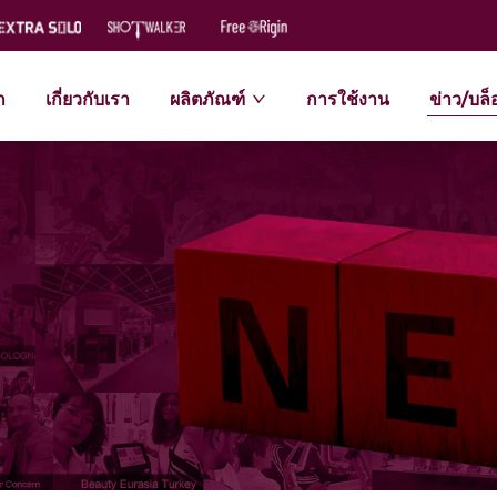
ก
เกี่ยวกับเรา
ผลิตภัณฑ์
การใช้งาน
ข่าว/บล็