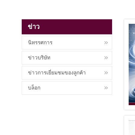
ข่าว
นิทรรศการ
ข่าวบริษัท
ข่าวการเยี่ยมชมของลูกค้า
บล็อก