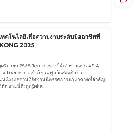
คโนโลยีเพื่อความงามระดับมืออาชีพที่
 KONG 2025
 พฤศจิกายน 2568 Jontelaser ได้เข้าร่วมงาน ASIA
งประสบความสำเร็จ ณ ศูนย์แสดงสินค้า
็นหนึ่งในสถานที่จัดงานนิทรรศการนานาชาติที่สำคัญ
ิก งานนี้ดึงดูดผู้ผลิต...