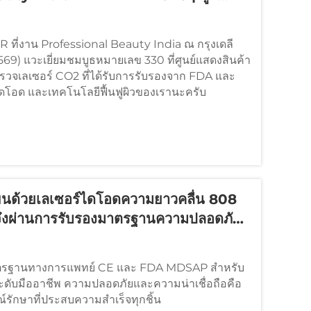
ที่งาน Professional Beauty India ณ กรุงเดลี
2569) แวะเยี่ยมชมบูธหมายเลข 330 ที่ศูนย์แสดงสินค้า
ำรวจเลเซอร์ CO2 ที่ได้รับการรับรองจาก FDA และ
ไดโอด และเทคโนโลยีฟื้นฟูผิวของเรานะครับ
ดขนด้วยเลเซอร์ไดโอดความยาวคลื่น 808
ึงผ่านการรับรองมาตรฐานความปลอดภัย
าตรฐานทางการแพทย์ CE และ FDA MDSAP สำหรับ
ับมืออาชีพ ความปลอดภัยและความน่าเชื่อถือคือ
์รักษาที่ประสบความสำเร็จทุกชิ้น