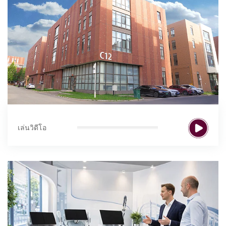
เล่นวิดีโอ