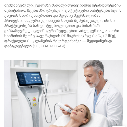
Შემუშავებული ყველაზე მაღალი მედიცინური სტანდარტების
შესატანად, ჩვენი პროგრესული ესტეტიკური სისტემები ხელს
უწყობს სწორ, უსაფრთხო და მუდმივ მკურნალობას.
პროფესიონალური კლინიკებისთვის შემუშავებული, ისინი
პრაქტიკოსებს სანდო ტექნოლოგიით და წინასწარ
განსაზღვრული კლინიკური შედეგებით აძლევენ ძალას. ორი
სიხშირის მქონე სავერცხლის RF მიკროსივრცე (1 მГც + 2 მГც),
ფრაქციული CO₂ ლაზერის რესურფეისინგი — მედიცინურად
დამტკიცებული (CE, FDA, MDSAP)