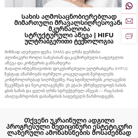
Სახის Აღმოსაცნობიერებლად
Მიმართული Მრავალსიღრესოვანი
Მკურნალობა
Სტრუქტურული Აწევა | HIFU
Ულტრაბგერითი Ტექნოლოგია
Მიზნად აღებული ფენა: SMAS და ღრმა დერმისი
Კლინიკური როლი: სახესთან დაკავშირებული საფუძვლის
აწევა და კონტურის განსაზღვრა
Მაღალი ინტენსივობის ფოკუსირებული ულტრაბგერა (HIFU)
ზუსტად აწარმოებს თერმული კოაგულაციის წერტილებს
კონტროლირებად სიღრმეებზე, რაც სტიმულირებს კოლაგენის
შეკუმშვას და ნეოკოლაგენეზს. ეს ეტაპი უზრუნველყოფს სახის,
ყბის ხაზის და ყელის ღრმა სტრუქტურულ აწევას — რაც სახის
ახალგაზრდობის დასაწყისის საფუძველს წარმოადგენს.
Თქვენი Უკრაინული Ადგილი
Პროგრესული Მედიცინური Ესტეტიკური
Ლაზერული Ამონახსნების Მოსაძებნად