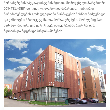
მომსახურების სპეციალისტების ნდობის მოპოვებული პარტნიორი.
JONTELASER-ში ჩვენი ფილოსოფია მარტივია: ჩვენ ვართ
მომხმარებლების გრძელვადიანი წარმატების მიზნით მიძღვნილი
და ვაწოდებთ პროდუქტებსა და მომსახურებებს, რომლებიც მათ
საშუალებას აძლევს ესტეტიკურ ინდუსტრიაში რეპუტაციის,
ნდობის და მდგრადი ზრდის აშენებას.