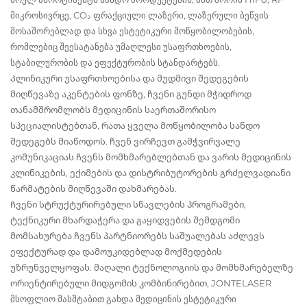
მიკროსივრცე, CO₂ ფრაქციული ლაზერი, ლაზერული ბეწვის
მოსაშორებლად და სხვა ესტეტიკური მოწყობილობების,
რომლებიც შეესატანება უმაღლესი უსაფრთხოების,
სტაბილურობის და ეფექტურობის სტანდარტებს.
Კლინიკური უსაფრთხოებისა და მუდმივი შედეგების
მიღწევაზე აკენტების ფონზე, ჩვენი გუნდი მჭიდროდ
თანამშრომლობს მედიცინის საერთაშორისო
სპეციალისტებთან, რათა ყველა მოწყობილობა სანდო
შედეგებს მიაწოდოს. ჩვენ ვირჩევთ გამჭვირვალე
კომუნიკაციას ჩვენს მომხმარებლებთან და ვარის მედიცინის
კლინიკების, ექიმების და დისტრიბუტორების გრძელვადიანი
წარმატების მიღწევაში დახმარებას.
Ჩვენი სტრუქტურირებული სწავლების პროგრამები,
ტექნიკური მხარდაჭერა და გაყიდვების შემდგომი
მომსახურება ჩვენს პარტნიორებს საშუალებას აძლევს
ეფექტურად და დამოუკიდებლად მოქმედების
უზრუნველყოფას. მაღალი ტექნოლოგიის და მომხმარებელზე
ორიენტირებული მიდგომის კომბინირებით, JONTELASER
მსოფლიო მასშტაბით გახდა მედიცინის ესტეტიკური