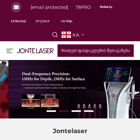
[email protected]
T8PRO
KA
Მიიღეთ ფასდაკლების შეთავაზება
Jontelaser