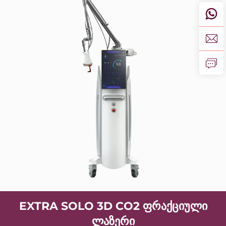
EXTRA SOLO 3D CO2 ფრაქციული
ლაზერი