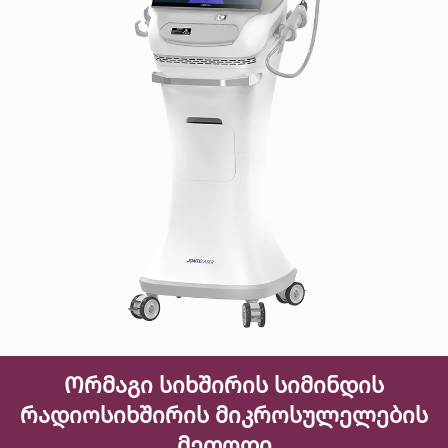
Ორმაგი სიხშირის სიმინდის
რადიოსიხშირის მიკროსულელების
მეთოდი