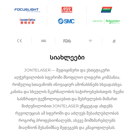
Სიახლეები
JONTELASER — მედიცინური და ესთეტიკური
აღჭურვილობის სფეროში მსოფლიო ლიდერი კომპანია,
რომელიც სთავაზობს ინოვაციურ ამონახსნებს სხვადასხვა
კანისა და სხეულის მკურნალობის საჭიროებებისთვის. ჩვენი
სასწრაფო ტექნოლოგიებით და შესრულების მიმართ
მიძღვნილობით JONTELASER უწყვეტად ახდენს
რევოლუციას ამ სფეროში და აძლევს შესაძლებლობას
როგორც პროფესიონალებს, ასევე მომხმარებლებს
მიაღწიონ შესანიშნავ შედეგებს და კმაყოფილებას.