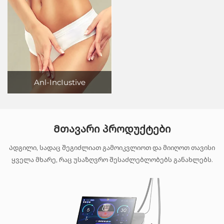
Anl-IncIustive
Მთავარი Პროდუქტები
Ადგილი, სადაც შეგიძლიათ გამოიკვლიოთ და მიიღოთ თავისი
ყველა მხარე, რაც უსაზღვრო შესაძლებლობებს განახლებს.