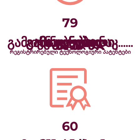
79
+ ნაკლებად გამოყენებული ნაკლებად გამოყენებული ნაკლებად გამოყენებული ნაკლებად გამოყენებული ნაკლებად გამოყენებული ნაკლებად გამოყენებული ნაკლებად გამოყენებული ნაკლებად გამოყენებული ნაკლებად გამოყენებული ნაკლებად გამოყენებული ნაკლებად გამოყენებული ნაკლებად გამოყენებული ნაკლებად გამოყენებული ნაკლებად გამოყენებული ნაკლებად გამოყენებული ნაკლებად გამოყენებული ნაკლებად გამოყენებული ნაკლებად გამოყენებული ნაკლებად გამოყენებული ნაკლებად გამოყენებული ნაკლებად გამოყენებული ნაკლებად გამოყენებული ნაკლებად გამოყენებული ნაკ......
Რეგისტრირებული ტექნოლოგიური პატენტები
60