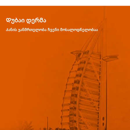
Დუბაი Დერმა
Კანის ჯანმრთელობა ჩვენი მოსალოდნელობაა