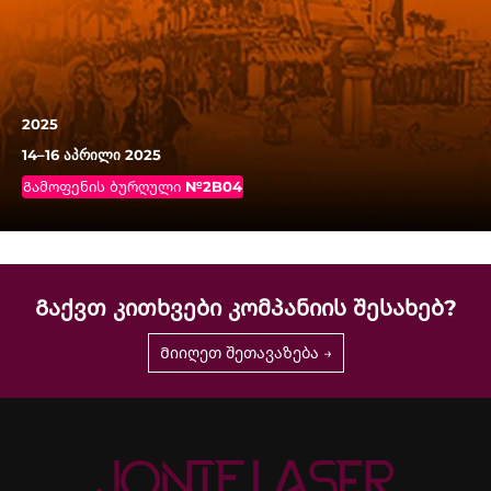
2025
14–16 აპრილი 2025
Გამოფენის ბურღული №2B04
Გაქვთ Კითხვები Კომპანიის Შესახებ?
Მიიღეთ შეთავაზება →