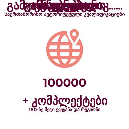
+ ნაკლებად გამოყენებული ნაკლებად გამოყენებული ნაკლებად გამოყენებული ნაკლებად გამოყენებული ნაკლებად გამოყენებული ნაკლებად გამოყენებული ნაკლებად გამოყენებული ნაკლებად გამოყენებული ნაკლებად გამოყენებული ნაკლებად გამოყენებული ნაკლებად გამოყენებული ნაკლებად გამოყენებული ნაკლებად გამოყენებული ნაკლებად გამოყენებული ნაკლებად გამოყენებული ნაკლებად გამოყენებული ნაკლებად გამოყენებული ნაკლებად გამოყენებული ნაკლებად გამოყენებული ნაკლებად გამოყენებული ნაკლებად გამოყენებული ნაკლებად გამოყენებული ნაკლებად გამოყენებული ნაკ......
Საერთაშორისო ავტორიტეტული კვალიფიკაციები
100000
+ კომპლექტები
180-ზე მეტი ქვეყანა და რეგიონი