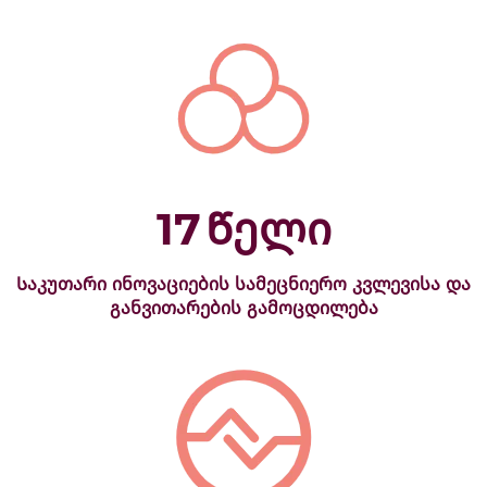
17
Წელი
Საკუთარი ინოვაციების სამეცნიერო კვლევისა და
განვითარების გამოცდილება