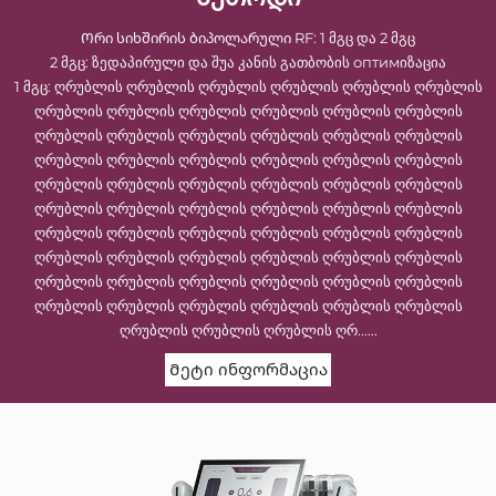
Ორი სიხშირის ბიპოლარული RF: 1 მგც და 2 მგც
2 მგც: ზედაპირული და შუა კანის გათბობის оптимიზაცია
1 მგც: ღრუბლის ღრუბლის ღრუბლის ღრუბლის ღრუბლის ღრუბლის
ღრუბლის ღრუბლის ღრუბლის ღრუბლის ღრუბლის ღრუბლის
ღრუბლის ღრუბლის ღრუბლის ღრუბლის ღრუბლის ღრუბლის
ღრუბლის ღრუბლის ღრუბლის ღრუბლის ღრუბლის ღრუბლის
ღრუბლის ღრუბლის ღრუბლის ღრუბლის ღრუბლის ღრუბლის
ღრუბლის ღრუბლის ღრუბლის ღრუბლის ღრუბლის ღრუბლის
ღრუბლის ღრუბლის ღრუბლის ღრუბლის ღრუბლის ღრუბლის
ღრუბლის ღრუბლის ღრუბლის ღრუბლის ღრუბლის ღრუბლის
ღრუბლის ღრუბლის ღრუბლის ღრუბლის ღრუბლის ღრუბლის
ღრუბლის ღრუბლის ღრუბლის ღრუბლის ღრუბლის ღრუბლის
ღრუბლის ღრუბლის ღრუბლის ღრ......
Მეტი ინფორმაცია