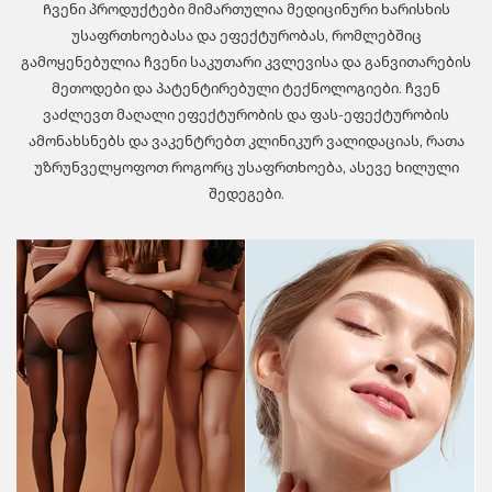
Ჩვენი პროდუქტები მიმართულია მედიცინური ხარისხის
უსაფრთხოებასა და ეფექტურობას, რომლებშიც
გამოყენებულია ჩვენი საკუთარი კვლევისა და განვითარების
მეთოდები და პატენტირებული ტექნოლოგიები. ჩვენ
ვაძლევთ მაღალი ეფექტურობის და ფას-ეფექტურობის
ამონახსნებს და ვაკენტრებთ კლინიკურ ვალიდაციას, რათა
უზრუნველყოფოთ როგორც უსაფრთხოება, ასევე ხილული
შედეგები.