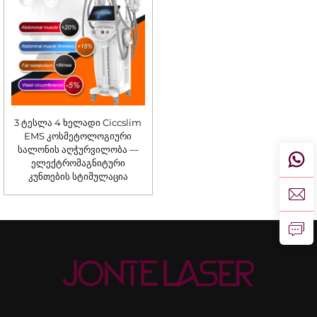
3 ტესლა 4 ხელადი Ciccslim
EMS კოსმეტოლოგიური
სალონის აღჭურვილობა —
ელექტრომაგნიტური
კუნთების სტიმულაცია