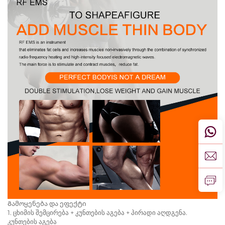
Გამოყენება და ეფექტი
1. ცხიმის შემცირება + კუნთების აგება + პირადი აღდგენა.
კუნთების აგება