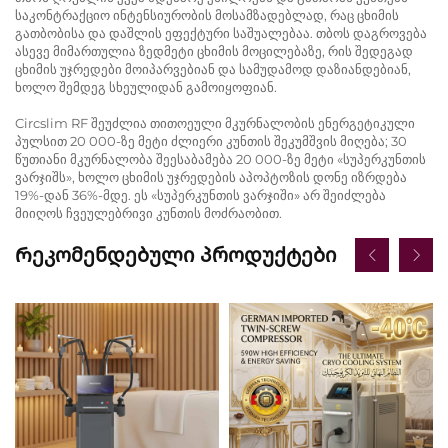
საკონტრაქციო ინტენსიურობის მოსამზადებლად, რაც ცხიმის
გათბობისა და დაშლის ეფექტური საშუალებაა. თბოს დაგროვება
ასევე მიმართულია ზედმეტი ცხიმის მოცილებაზე, რის შედეგად
ცხიმის უჯრედები მოიპარვებიან და სამუდამოდ დაზიანდებიან,
ხოლო შემდეგ სხეულიდან გამოიყოფიან.
Circslim RF შეუძლია თითოეული მკურნალობის ენერგეტიკული
პულსით 20 000-ზე მეტი ძლიერი კუნთის შეკუმშვის მიღება; 30
წუთიანი მკურნალობა შეესაბამება 20 000-ზე მეტი «სუპერკუნთის
ვარჯიშს», ხოლო ცხიმის უჯრედების აპოპტოზის დონე იზრდება
19%-დან 36%-მდე. ეს «სუპერკუნთის ვარჯიში» არ შეიძლება
მიიღოს ჩვეულებრივი კუნთის მოძრაობით.
Რეკომენდებული Პროდუქტები