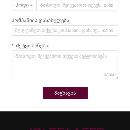
Კოდი
0/100
Კომპანიის დასახელება
0/200
Შეტყობინება
0/1000
Გაგზავნა