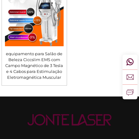
equipamento para Salão de
Beleza Ciccslim EMS com
Campo Magnético de 3 Tesla
e 4 Cabos para Estimulação
Eletromagnética Muscular