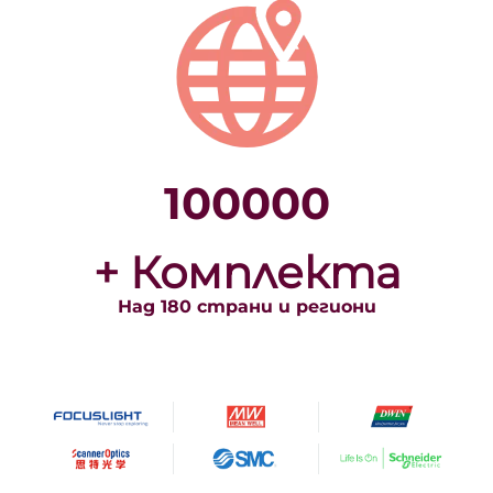
100000
+ Комплекта
Над 180 страни и региони