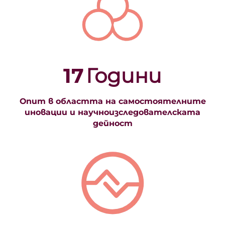
17
Години
Опит в областта на самостоятелните
иновации и научноизследователската
дейност