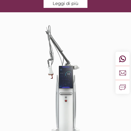
Leggi di più