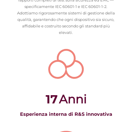
specificamente IEC 60601-1 e IEC 60601-1-2.
Adottiamo rigorosamente sistemi di gestione della
qualità, garantendo che ogni dispositivo sia sicuro,
affidabile e costruito secondo gli standard più
elevati.
17
Anni
Esperienza interna di R&S innovativa