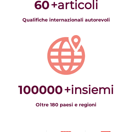
60
+articoli
Qualifiche internazionali autorevoli
100000
+insiemi
Oltre 180 paesi e regioni