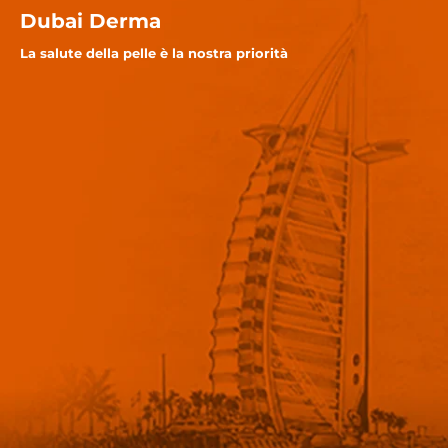
Dubai Derma
La salute della pelle è la nostra priorità