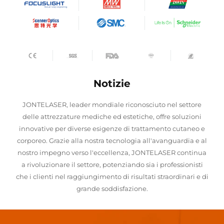
Notizie
JONTELASER, leader mondiale riconosciuto nel settore
delle attrezzature mediche ed estetiche, offre soluzioni
innovative per diverse esigenze di trattamento cutaneo e
corporeo. Grazie alla nostra tecnologia all'avanguardia e al
nostro impegno verso l'eccellenza, JONTELASER continua
a rivoluzionare il settore, potenziando sia i professionisti
che i clienti nel raggiungimento di risultati straordinari e di
grande soddisfazione.