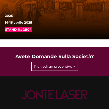
2025
14-16 aprile 2025
STAND N.: 2B04
Avete Domande Sulla Società?
Richiedi un preventivo →