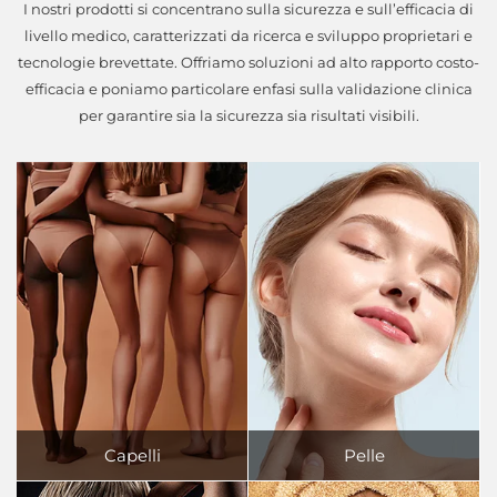
I nostri prodotti si concentrano sulla sicurezza e sull’efficacia di
livello medico, caratterizzati da ricerca e sviluppo proprietari e
tecnologie brevettate. Offriamo soluzioni ad alto rapporto costo-
efficacia e poniamo particolare enfasi sulla validazione clinica
per garantire sia la sicurezza sia risultati visibili.
Capelli
Pelle