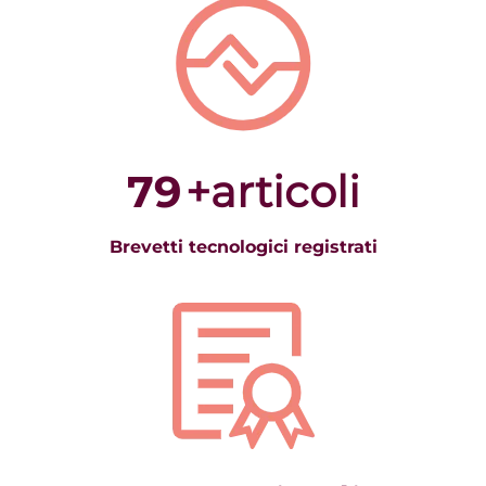
79
+articoli
Brevetti tecnologici registrati