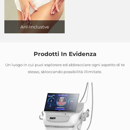
Anl-IncIustve
Prodotti In Evidenza
Un luogo in cui puoi esplorare ed abbracciare ogni aspetto di te
stesso, sbloccando possibilità illimitate.