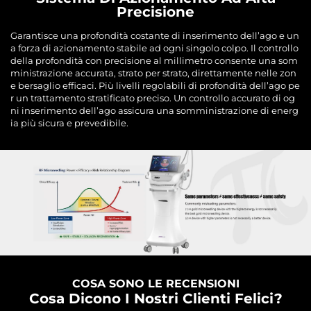
Precisione
Garantisce una profondità costante di inserimento dell’ago e un
a forza di azionamento stabile ad ogni singolo colpo. Il controllo
della profondità con precisione al millimetro consente una som
ministrazione accurata, strato per strato, direttamente nelle zon
e bersaglio efficaci. Più livelli regolabili di profondità dell’ago pe
r un trattamento stratificato preciso. Un controllo accurato di og
ni inserimento dell’ago assicura una somministrazione di energ
ia più sicura e prevedibile.
COSA SONO LE RECENSIONI
Cosa Dicono I Nostri Clienti Felici?