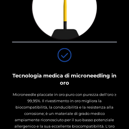
Tecnologia medica di microneedling in
oro
Microneedle placcate in oro puro con purezza dell'oro ≥
99,95%. Il rivestimento in oro migliora la
biocompatibilità, la conducibilità e la resistenza alla
corrosione; è un materiale di grado medico
ampiamente riconosciuto per il suo basso potenziale
allergenico e la sua eccellente biocompatibilità. L'oro