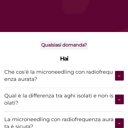
Qualsiasi domanda?
Hai
Che cos'è la microneedling con radiofrequ
enza aurata?
Qual è la differenza tra aghi isolati e non is
olati?
La microneedling con radiofrequenza aura
ta è sicura?