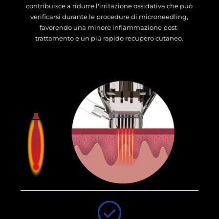
contribuisce a ridurre l'irritazione ossidativa che può
verificarsi durante le procedure di microneedling,
favorendo una minore infiammazione post-
trattamento e un più rapido recupero cutaneo.