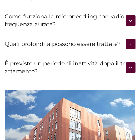
Come funziona la microneedling con radio
frequenza aurata?
Quali profondità possono essere trattate?
È previsto un periodo di inattività dopo il tr
attamento?