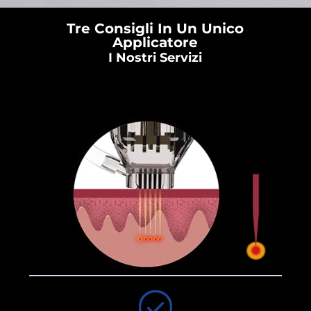
Tre Consigli In Un Unico
Applicatore
I Nostri Servizi