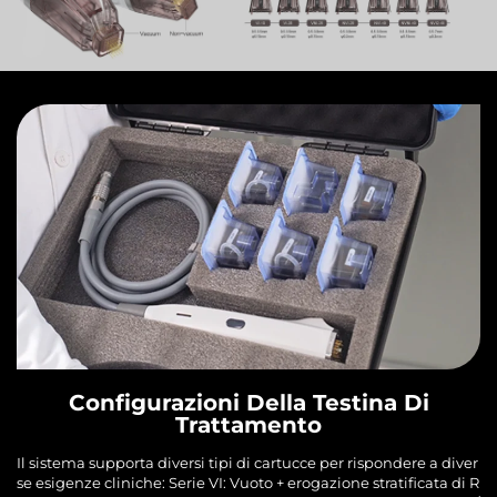
Configurazioni Della Testina Di
Trattamento
Il sistema supporta diversi tipi di cartucce per rispondere a diver
se esigenze cliniche: Serie VI: Vuoto + erogazione stratificata di R