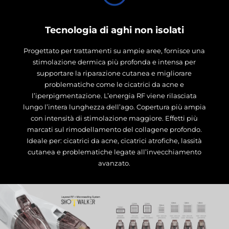
Tecnologia di aghi non isolati
Progettato per trattamenti su ampie aree, fornisce una
stimolazione dermica più profonda e intensa per
supportare la riparazione cutanea e migliorare
problematiche come le cicatrici da acne e
l’iperpigmentazione. L’energia RF viene rilasciata
lungo l’intera lunghezza dell’ago. Copertura più ampia
con intensità di stimolazione maggiore. Effetti più
marcati sul rimodellamento del collagene profondo.
Ideale per: cicatrici da acne, cicatrici atrofiche, lassità
cutanea e problematiche legate all’invecchiamento
avanzato.