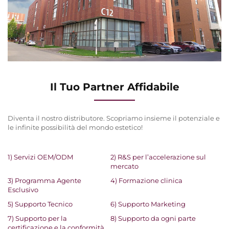
Il Tuo Partner Affidabile
Diventa il nostro distributore. Scopriamo insieme il potenziale e
le infinite possibilità del mondo estetico!
1) Servizi OEM/ODM
2) R&S per l’accelerazione sul
mercato
3) Programma Agente
4) Formazione clinica
Esclusivo
5) Supporto Tecnico
6) Supporto Marketing
7) Supporto per la
8) Supporto da ogni parte
certificazione e la conformità