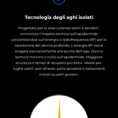
Tecnologia degli aghi isolati
Progettato per le aree cutanee sottili e sensibili,
minimizza l'impatto termico sull'epidermide
concentrandosi sull'energia a radiofrequenza (RF) per la
riparazione del derma profondo. L'energia RF viene
erogata esclusivamente alla punta dell'ago. Danno
termico minimo o nullo sull'epidermide. Maggiore
sicurezza e tempi di recupero più brevi. Ideale per:
rughe sottili, pori dilatati, pelle sensibile e trattamenti
iniziali su pelli giovani.