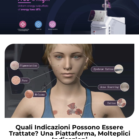
Quali Indicazioni Possono Essere
Trattate? Una Piattaforma, Molteplici