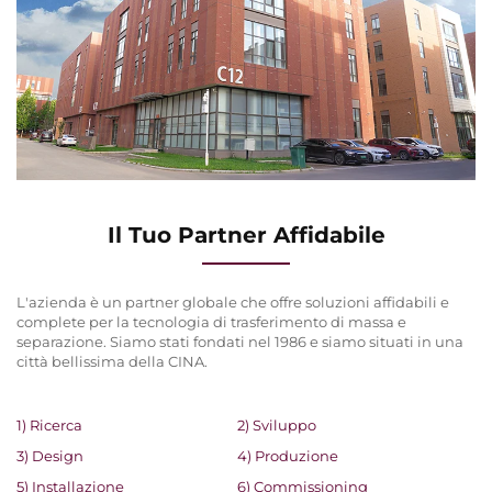
Il Tuo Partner Affidabile
L'azienda è un partner globale che offre soluzioni affidabili e
complete per la tecnologia di trasferimento di massa e
separazione. Siamo stati fondati nel 1986 e siamo situati in una
città bellissima della CINA.
1) Ricerca
2) Sviluppo
3) Design
4) Produzione
5) Installazione
6) Commissioning