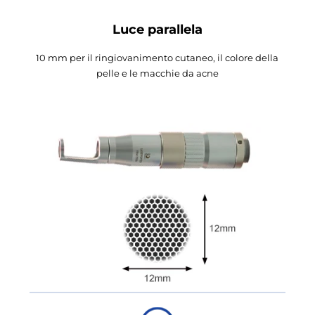
Luce parallela
10 mm per il ringiovanimento cutaneo, il colore della
pelle e le macchie da acne