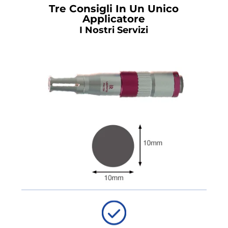
Tre Consigli In Un Unico
Applicatore
I Nostri Servizi