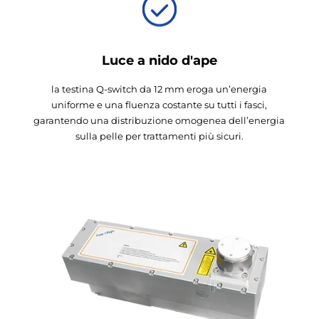
Luce a nido d'ape
la testina Q-switch da 12 mm eroga un’energia
uniforme e una fluenza costante su tutti i fasci,
garantendo una distribuzione omogenea dell’energia
sulla pelle per trattamenti più sicuri.