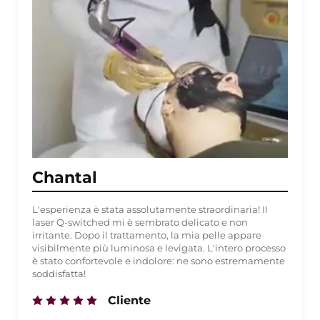
Chantal
L'esperienza è stata assolutamente straordinaria! Il
laser Q-switched mi è sembrato delicato e non
irritante. Dopo il trattamento, la mia pelle appare
visibilmente più luminosa e levigata. L'intero processo
è stato confortevole e indolore: ne sono estremamente
soddisfatta!
Cliente