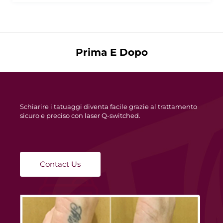
Prima E Dopo
Schiarire i tatuaggi diventa facile grazie al trattamento
sicuro e preciso con laser Q-switched.
Contact Us