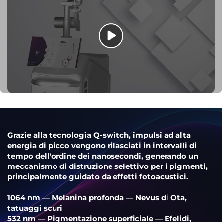
Grazie alla tecnologia Q-switch, impulsi ad alta
energia di picco vengono rilasciati in intervalli di
tempo dell'ordine dei nanosecondi, generando un
meccanismo di distruzione selettivo per i pigmenti,
principalmente guidato da effetti fotoacustici.
1064 nm — Melanina profonda — Nevus di Ota,
tatuaggi scuri
532 nm — Pigmentazione superficiale — Efelidi,