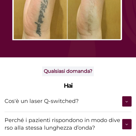
Qualsiasi domanda?
Hai
Cos'è un laser Q-switched?
Perché i pazienti rispondono in modo dive
rso alla stessa lunghezza d’onda?