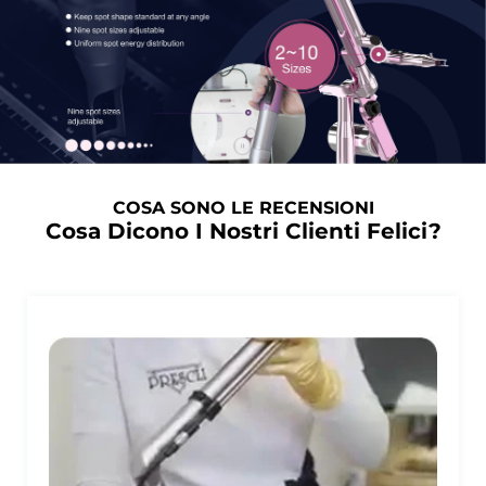
COSA SONO LE RECENSIONI
Cosa Dicono I Nostri Clienti Felici?