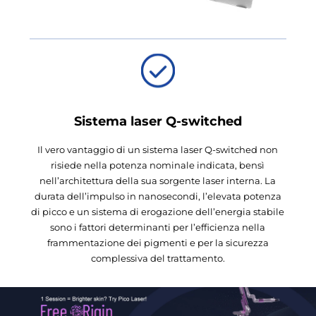
Sistema laser Q-switched
Il vero vantaggio di un sistema laser Q-switched non
risiede nella potenza nominale indicata, bensì
nell’architettura della sua sorgente laser interna. La
durata dell’impulso in nanosecondi, l’elevata potenza
di picco e un sistema di erogazione dell’energia stabile
sono i fattori determinanti per l’efficienza nella
frammentazione dei pigmenti e per la sicurezza
complessiva del trattamento.