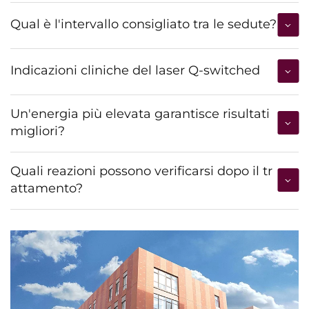
Qual è l'intervallo consigliato tra le sedute?
Indicazioni cliniche del laser Q-switched
Un'energia più elevata garantisce risultati
migliori?
Quali reazioni possono verificarsi dopo il tr
attamento?