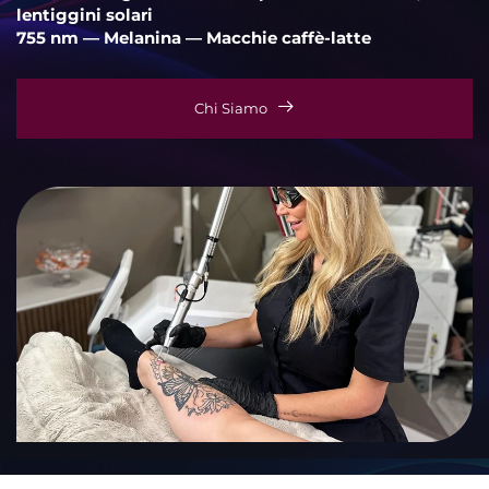
lentiggini solari
755 nm — Melanina — Macchie caffè-latte
Chi Siamo