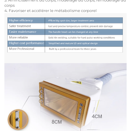
corps
4. Favoriser et accélérer le métabolisme corporel