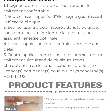
1. Poignée plate, sans vide partiel, rendant le
traitement confortable
2. Source laser importée d’Allemagne garantissant
l’efficacité clinique
3. Source laser à diode intégrée dans la poignée,
sans perte de lumière lors de la transmission,
assurant l’énergie optimale
4. Le vrai saphir transfère le refroidissement sans
délai
5. Quatre applicateurs mains-libres permettent un
traitement simultané de plusieurs zones
ct a obtenu la ou les qualification(s) produit(s) /
licence(s) pertinente(s) pour le(s) pays concerné(s).
VOIR PLUS