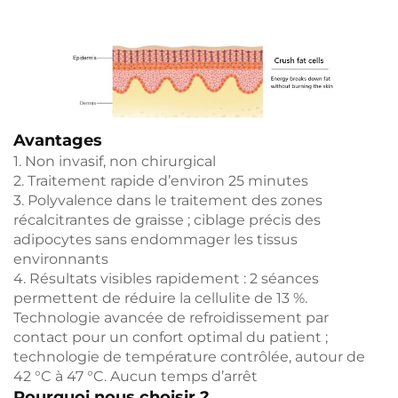
Avantages
1. Non invasif, non chirurgical
2. Traitement rapide d’environ 25 minutes
3. Polyvalence dans le traitement des zones
récalcitrantes de graisse ; ciblage précis des
adipocytes sans endommager les tissus
environnants
4. Résultats visibles rapidement : 2 séances
permettent de réduire la cellulite de 13 %.
Technologie avancée de refroidissement par
contact pour un confort optimal du patient ;
technologie de température contrôlée, autour de
42 °C à 47 °C. Aucun temps d’arrêt
Pourquoi nous choisir ?