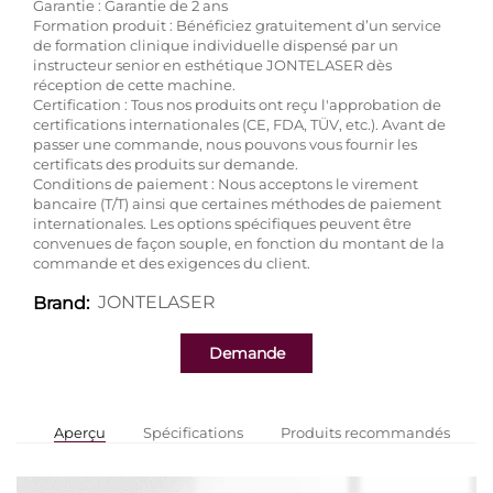
Garantie : Garantie de 2 ans
Formation produit : Bénéficiez gratuitement d’un service
de formation clinique individuelle dispensé par un
instructeur senior en esthétique JONTELASER dès
réception de cette machine.
Certification : Tous nos produits ont reçu l'approbation de
certifications internationales (CE, FDA, TÜV, etc.). Avant de
passer une commande, nous pouvons vous fournir les
certificats des produits sur demande.
Conditions de paiement : Nous acceptons le virement
bancaire (T/T) ainsi que certaines méthodes de paiement
internationales. Les options spécifiques peuvent être
convenues de façon souple, en fonction du montant de la
commande et des exigences du client.
JONTELASER
Brand:
Demande
Aperçu
Spécifications
Produits recommandés