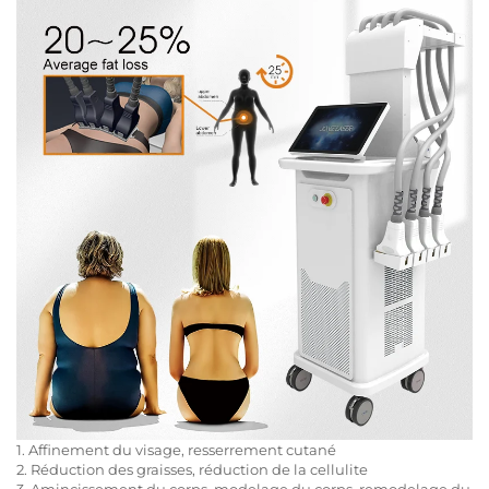
1. Affinement du visage, resserrement cutané
2. Réduction des graisses, réduction de la cellulite
3. Amincissement du corps, modelage du corps, remodelage du