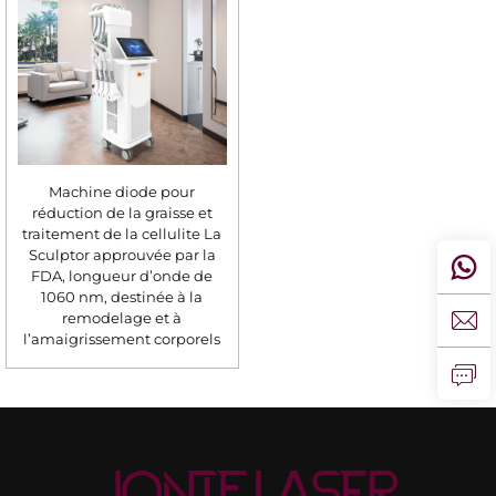
Machine diode pour
réduction de la graisse et
traitement de la cellulite La
Sculptor approuvée par la
FDA, longueur d’onde de
1060 nm, destinée à la
remodelage et à
l’amaigrissement corporels