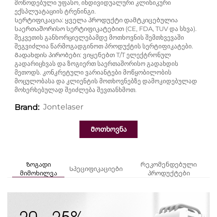
მოწოდებული უფასო, ინდივიდუალური კლინიკური
ექსპლუატაციის ტრენინგი.
Სერტიფიკაცია: ყველა პროდუქტი დამტკიცებულია
საერთაშორისო სერტიფიკატებით (CE, FDA, TUV და სხვა).
შეკვეთის განხორციელებამდე მოთხოვნის შემთხვევაში
შეგვიძლია წარმოგადგინოთ პროდუქტის სერტიფიკატები.
Გადახდის პირობები: ვიყენებთ T/T ელექტრონულ
გადარიცხვას და ზოგიერთ საერთაშორისო გადახდის
მეთოდს. კონკრეტული ვარიანტები მოწყობილობის
მოცულობასა და კლიენტის მოთხოვნებზე დამოკიდებულად
მოხერხებულად შეიძლება შევთანხმოთ.
Jontelaser
Brand:
Მოთხოვნა
Ზოგადი
Რეკომენდებული
Სპეციფიკაციები
მიმოხილვა
პროდუქტები