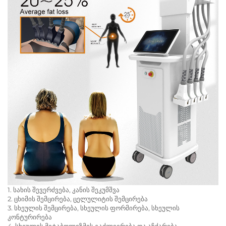
1. სახის შევერძვება, კანის შეკუმშვა
2. ცხიმის შემცირება, ცელულიტის შემცირება
3. სხეულის შემცირება, სხეულის ფორმირება, სხეულის
კონტურირება
4. სხეულის მეტაბოლიზმის გაძლიერება და აჩქარება