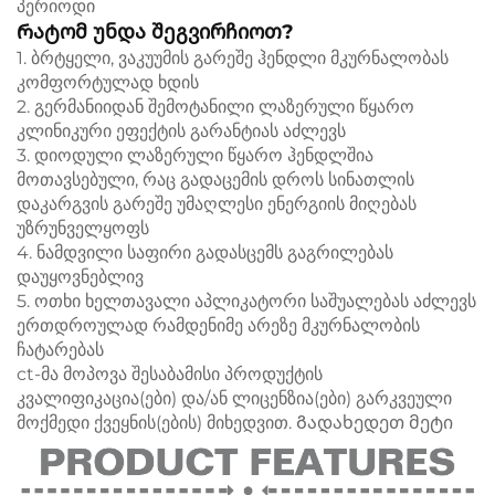
პერიოდი
Რატომ უნდა შეგვირჩიოთ?
1. ბრტყელი, ვაკუუმის გარეშე ჰენდლი მკურნალობას
კომფორტულად ხდის
2. გერმანიიდან შემოტანილი ლაზერული წყარო
კლინიკური ეფექტის გარანტიას აძლევს
3. დიოდული ლაზერული წყარო ჰენდლშია
მოთავსებული, რაც გადაცემის დროს სინათლის
დაკარგვის გარეშე უმაღლესი ენერგიის მიღებას
უზრუნველყოფს
4. ნამდვილი საფირი გადასცემს გაგრილებას
დაუყოვნებლივ
5. ოთხი ხელთავალი აპლიკატორი საშუალებას აძლევს
ერთდროულად რამდენიმე არეზე მკურნალობის
ჩატარებას
ct-მა მოპოვა შესაბამისი პროდუქტის
კვალიფიკაცია(ები) და/ან ლიცენზია(ები) გარკვეული
მოქმედი ქვეყნის(ების) მიხედვით.
Გადახედეთ მეტი