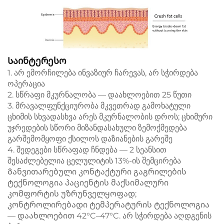
Საინტერესო
1. არ ემორჩილება ინვაზიურ ჩარევას, არ სჭირდება
ოპერაცია
2. სწრაფი მკურნალობა — დაახლოებით 25 წუთი
3. მრავალფუნქციურობა მკვეთრად გამოხატული
ცხიმის სხვადასხვა არეს მკურნალობის დროს; ცხიმური
უჯრედების სწორი მიზანდასახული ზემოქმედება
გარშემომყოფი ქსილოს დაზიანების გარეშე
4. შედეგები სწრაფად ჩნდება — 2 სეანსით
შესაძლებელია ცელულიტის 13%-ის შემცირება
Განვითარებული კონტაქტური გაგრილების
ტექნოლოგია პაციენტის მაქსიმალური
კომფორტის უზრუნველყოფად;
კონტროლირებადი ტემპერატურის ტექნოლოგია
— დაახლოებით 42°C–47°C. არ სჭირდება აღდგენის