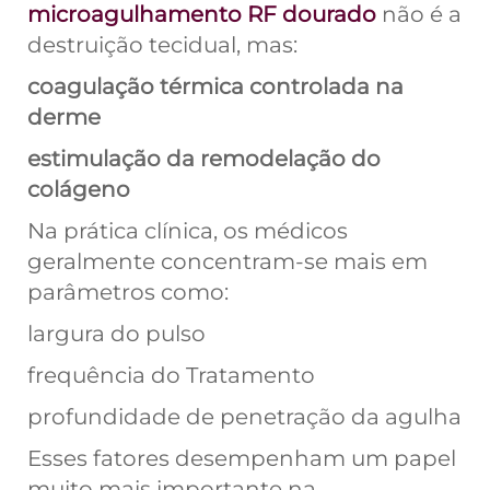
microagulhamento RF dourado
não é a
destruição tecidual, mas:
coagulação térmica controlada na
derme
estimulação da remodelação do
colágeno
Na prática clínica, os médicos
geralmente concentram-se mais em
parâmetros como:
largura do pulso
frequência do Tratamento
profundidade de penetração da agulha
Esses fatores desempenham um papel
muito mais importante na