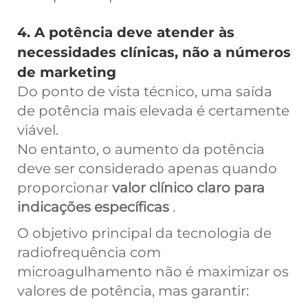
4. A potência deve atender às
necessidades clínicas, não a números
de marketing
Do ponto de vista técnico, uma saída
de potência mais elevada é certamente
viável.
No entanto, o aumento da potência
deve ser considerado apenas quando
proporcionar
valor clínico claro para
indicações específicas
.
O objetivo principal da tecnologia de
radiofrequência com
microagulhamento não é maximizar os
valores de potência, mas garantir: