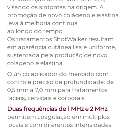
visando os sintomas na origem. A
promoção de novo colágeno e elastina
leva à melhoria contínua
ao longo do tempo.
Os tratamentos ShotWalker resultam
em aparência cutânea lisa e uniforme,
sustentada pela produção de novo
colágeno e elastina.
O único aplicador do mercado com
controle preciso de profundidade: de
0,5 mm a 7,0 mm para tratamentos
faciais, cervicais e corporais.
Duas frequências de 1 MHz e 2 MHz
permitem coagulação em múltiplos
locais e com diferentes intensidades.