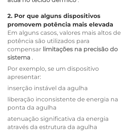
atua no tecido dérmico
.
2. Por que alguns dispositivos
promovem potência mais elevada
Em alguns casos, valores mais altos de
potência são utilizados para
compensar
limitações na precisão do
sistema
.
Por exemplo, se um dispositivo
apresentar:
inserção instável da agulha
liberação inconsistente de energia na
ponta da agulha
atenuação significativa da energia
através da estrutura da agulha