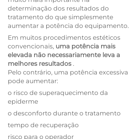
determinação dos resultados do
tratamento do que simplesmente
aumentar a potência do equipamento.
Em muitos procedimentos estéticos
convencionais,
uma potência mais
elevada não necessariamente leva a
melhores resultados
.
Pelo contrário, uma potência excessiva
pode aumentar:
o risco de superaquecimento da
epiderme
o desconforto durante o tratamento
tempo de recuperação
risco para o operador