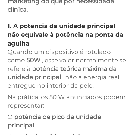
marketing do que por necessidade
clínica.
1. A potência da unidade principal
não equivale à potência na ponta da
agulha
Quando um dispositivo é rotulado
como
50W
, esse valor normalmente se
refere à
potência teórica máxima da
unidade principal
, não a energia real
entregue no interior da pele.
Na prática, os 50 W anunciados podem
representar:
O
potência de pico da unidade
principal