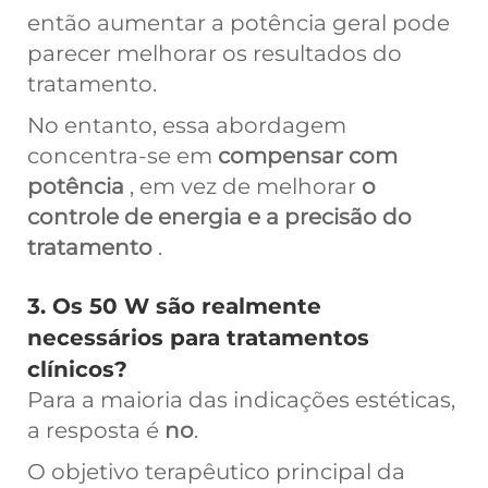
então aumentar a potência geral pode
parecer melhorar os resultados do
tratamento.
No entanto, essa abordagem
concentra-se em
compensar com
potência
, em vez de melhorar
o
controle de energia e a precisão do
tratamento
.
3. Os 50 W são realmente
necessários para tratamentos
clínicos?
Para a maioria das indicações estéticas,
a resposta é
no
.
O objetivo terapêutico principal da