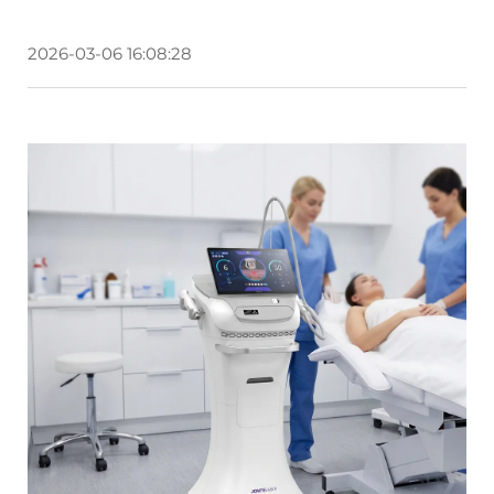
2026-03-06 16:08:28