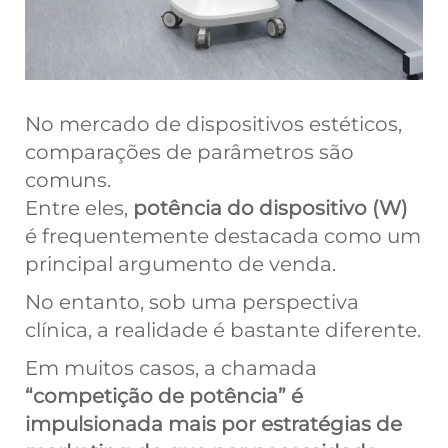
No mercado de dispositivos estéticos,
comparações de parâmetros são
comuns.
Entre eles,
potência do dispositivo (W)
é frequentemente destacada como um
principal argumento de venda.
No entanto, sob uma perspectiva
clínica, a realidade é bastante diferente.
Em muitos casos, a chamada
“competição de potência” é
impulsionada mais por estratégias de