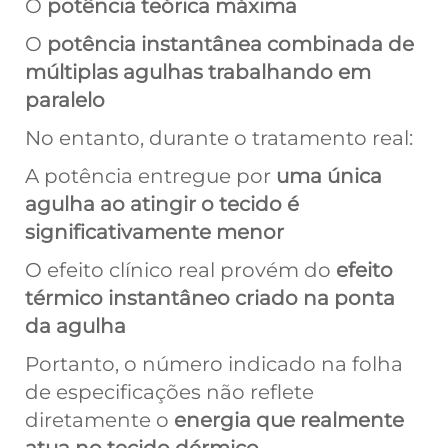
O
potência teórica máxima
O
potência instantânea combinada de
múltiplas agulhas trabalhando em
paralelo
No entanto, durante o tratamento real:
A potência entregue por
uma única
agulha ao atingir o tecido é
significativamente menor
O efeito clínico real provém do
efeito
térmico instantâneo criado na ponta
da agulha
Portanto, o número indicado na folha
de especificações não reflete
diretamente o
energia que realmente