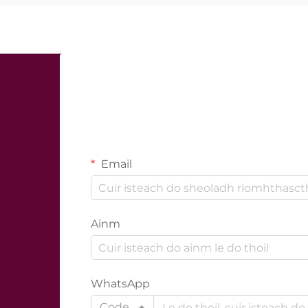
Email
Ainm
WhatsApp
Code