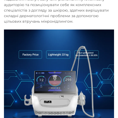
аудиторію та позиціонувати себе як комплексних
спеціалістів з догляду за шкірою, здатних вирішувати
складні дерматологічні проблеми за допомогою
цільових втручань мікронідлингом.