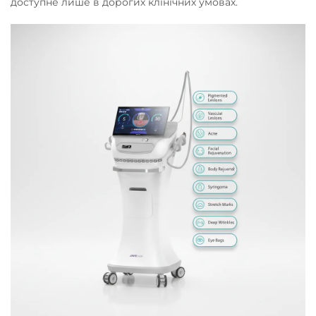
доступне лише в дорогих клінічних умовах.