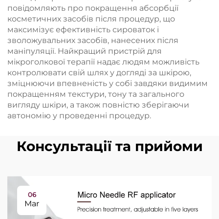
повідомляють про покращення абсорбції
косметичних засобів після процедур, що
максимізує ефективність сироваток і
зволожувальних засобів, нанесених після
маніпуляції. Найкращий пристрій для
мікроголкової терапії надає людям можливість
контролювати свій шлях у догляді за шкірою,
зміцнюючи впевненість у собі завдяки видимим
покращенням текстури, тону та загального
вигляду шкіри, а також повністю зберігаючи
автономію у проведенні процедур.
Консультації та прийоми
06
Mar