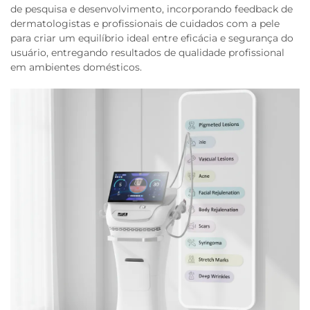
de pesquisa e desenvolvimento, incorporando feedback de
dermatologistas e profissionais de cuidados com a pele
para criar um equilíbrio ideal entre eficácia e segurança do
usuário, entregando resultados de qualidade profissional
em ambientes domésticos.