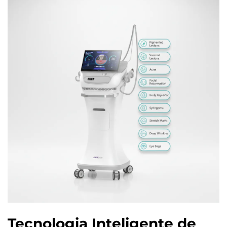
Tecnologia Inteligente de