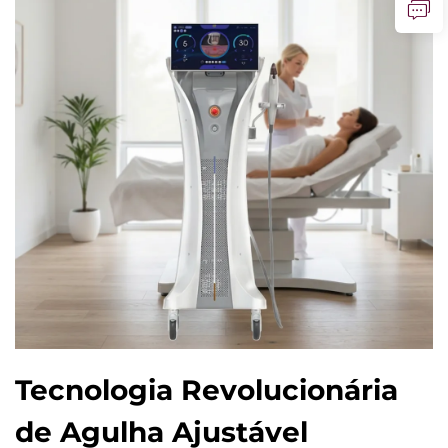
Tecnologia Revolucionária
de Agulha Ajustável