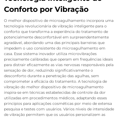
Conforto por Vibração
O melhor dispositivo de microagulhamento incorpora uma
tecnologia revolucionária de vibração inteligente para o
conforto que transforma a experiência do tratamento de
potencialmente desconfortável em surpreendentemente
agradável, abordando uma das principais barreiras que
impedem o uso consistente do microagulhamento em
casa. Esse sistema inovador utiliza microvibrações
precisamente calibradas que operam em frequências ideais
para distrair eficazmente as vias nervosas responsáveis pela
sensação de dor, reduzindo significativamente o
desconforto durante a penetração das agulhas, sem
comprometer a eficácia do tratamento. A tecnologia de
vibração do melhor dispositivo de microagulhamento
inspira-se em técnicas estabelecidas de controle da dor
utilizadas em procedimentos médicos, adaptando esses
princípios para aplicações cosméticas por meio de extensa
pesquisa e testes com usuários. Vários níveis de intensidade
de vibração permitem que os usuários personalizem as