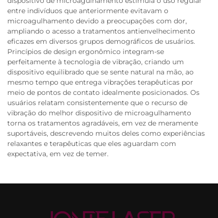
dispositivo de microagulhamento estimula o uso regular
entre indivíduos que anteriormente evitavam o
microagulhamento devido a preocupações com dor,
ampliando o acesso a tratamentos antienvelhecimento
eficazes em diversos grupos demográficos de usuários.
Princípios de design ergonômico integram-se
perfeitamente à tecnologia de vibração, criando um
dispositivo equilibrado que se sente natural na mão, ao
mesmo tempo que entrega vibrações terapêuticas por
meio de pontos de contato idealmente posicionados. Os
usuários relatam consistentemente que o recurso de
vibração do melhor dispositivo de microagulhamento
torna os tratamentos agradáveis, em vez de meramente
suportáveis, descrevendo muitos deles como experiências
relaxantes e terapêuticas que eles aguardam com
expectativa, em vez de temer.