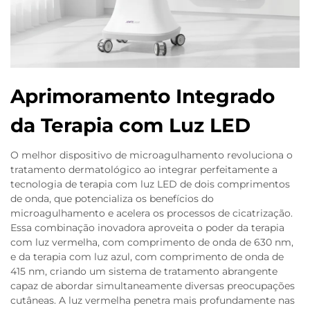
Aprimoramento Integrado
da Terapia com Luz LED
O melhor dispositivo de microagulhamento revoluciona o
tratamento dermatológico ao integrar perfeitamente a
tecnologia de terapia com luz LED de dois comprimentos
de onda, que potencializa os benefícios do
microagulhamento e acelera os processos de cicatrização.
Essa combinação inovadora aproveita o poder da terapia
com luz vermelha, com comprimento de onda de 630 nm,
e da terapia com luz azul, com comprimento de onda de
415 nm, criando um sistema de tratamento abrangente
capaz de abordar simultaneamente diversas preocupações
cutâneas. A luz vermelha penetra mais profundamente nas