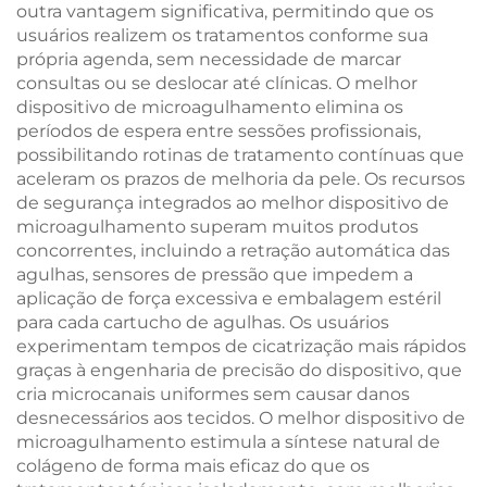
outra vantagem significativa, permitindo que os
usuários realizem os tratamentos conforme sua
própria agenda, sem necessidade de marcar
consultas ou se deslocar até clínicas. O melhor
dispositivo de microagulhamento elimina os
períodos de espera entre sessões profissionais,
possibilitando rotinas de tratamento contínuas que
aceleram os prazos de melhoria da pele. Os recursos
de segurança integrados ao melhor dispositivo de
microagulhamento superam muitos produtos
concorrentes, incluindo a retração automática das
agulhas, sensores de pressão que impedem a
aplicação de força excessiva e embalagem estéril
para cada cartucho de agulhas. Os usuários
experimentam tempos de cicatrização mais rápidos
graças à engenharia de precisão do dispositivo, que
cria microcanais uniformes sem causar danos
desnecessários aos tecidos. O melhor dispositivo de
microagulhamento estimula a síntese natural de
colágeno de forma mais eficaz do que os