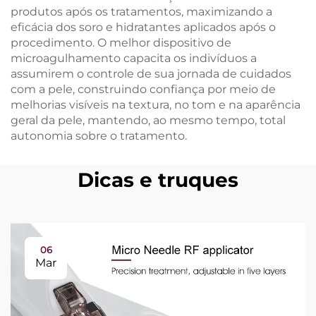
produtos após os tratamentos, maximizando a
eficácia dos soro e hidratantes aplicados após o
procedimento. O melhor dispositivo de
microagulhamento capacita os indivíduos a
assumirem o controle de sua jornada de cuidados
com a pele, construindo confiança por meio de
melhorias visíveis na textura, no tom e na aparência
geral da pele, mantendo, ao mesmo tempo, total
autonomia sobre o tratamento.
Dicas e truques
06
Mar