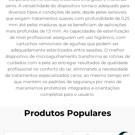
senis. A versatilidade do dispositivo torna-o adequado para
diversos tipos e condições de pele, desde peles sensíveis
que exigem tratamentos suaves com profundidade de 0,25
mm até peles maduras que se beneficiam de aplicações
mais profundas de 1,5 mm. As capacidades de esterilização
de nível profissional asseguram um uso higiênico, com
cartuchos removíveis de agulhas que podem ser
adequadamente esterilizados entre sessões. O melhor
dispositivo de microagulhamento transforma as rotinas de
cuidados com a pele ao entregar resultados de qualidade
profissional no conforto do lar, eliminando a necessidade
de tratamentos especializados caros, ao mesmo tempo em
que mantém os padrões de segurança por meio de
mecanismos protetores integrados e orientações
completas para o usuário.
Produtos Populares