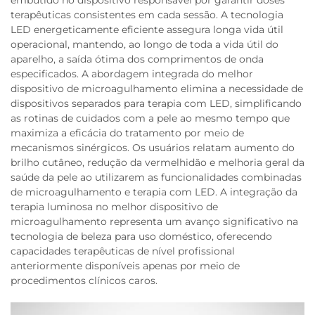
terapêuticas consistentes em cada sessão. A tecnologia
LED energeticamente eficiente assegura longa vida útil
operacional, mantendo, ao longo de toda a vida útil do
aparelho, a saída ótima dos comprimentos de onda
especificados. A abordagem integrada do melhor
dispositivo de microagulhamento elimina a necessidade de
dispositivos separados para terapia com LED, simplificando
as rotinas de cuidados com a pele ao mesmo tempo que
maximiza a eficácia do tratamento por meio de
mecanismos sinérgicos. Os usuários relatam aumento do
brilho cutâneo, redução da vermelhidão e melhoria geral da
saúde da pele ao utilizarem as funcionalidades combinadas
de microagulhamento e terapia com LED. A integração da
terapia luminosa no melhor dispositivo de
microagulhamento representa um avanço significativo na
tecnologia de beleza para uso doméstico, oferecendo
capacidades terapêuticas de nível profissional
anteriormente disponíveis apenas por meio de
procedimentos clínicos caros.