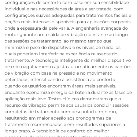
configurações de conforto com base em sua sensibilidade
individual e nas necessidades da área a ser tratada, com
configurações suaves adequadas para tratamentos faciais e
opções mais intensas disponíveis para aplicações corporais,
onde a espessura da pele varia. A engenharia avançada do
motor garante uma saída de vibração constante ao longo
das sessões de tratamento, ao mesmo tempo que
minimiza o peso do dispositivo e os níveis de ruído, os
quais poderiam interferir na experiência relaxante do
tratamento. A tecnologia inteligente do melhor dispositivo
de microagulhamento ajusta automaticamente os padrões
de vibração com base na pressão e no movimento
detectados, intensificando a assistência ao conforto
quando os usuários encontram áreas mais sensíveis,
enquanto economiza energia da bateria durante as fases de
aplicação mais leve. Testes clínicos demonstram que o
recurso de vibração permite aos usuários concluir sessões
completas de tratamento com desconforto mínimo,
resultando em maior adesão aos cronogramas de
tratamento recomendados e em resultados superiores a
longo prazo. A tecnologia de conforto do melhor