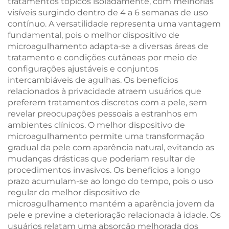
tratamentos tópicos isoladamente, com melhorias
visíveis surgindo dentro de 4 a 6 semanas de uso
contínuo. A versatilidade representa uma vantagem
fundamental, pois o melhor dispositivo de
microagulhamento adapta-se a diversas áreas de
tratamento e condições cutâneas por meio de
configurações ajustáveis e conjuntos
intercambiáveis de agulhas. Os benefícios
relacionados à privacidade atraem usuários que
preferem tratamentos discretos com a pele, sem
revelar preocupações pessoais a estranhos em
ambientes clínicos. O melhor dispositivo de
microagulhamento permite uma transformação
gradual da pele com aparência natural, evitando as
mudanças drásticas que poderiam resultar de
procedimentos invasivos. Os benefícios a longo
prazo acumulam-se ao longo do tempo, pois o uso
regular do melhor dispositivo de
microagulhamento mantém a aparência jovem da
pele e previne a deterioração relacionada à idade. Os
usuários relatam uma absorção melhorada dos