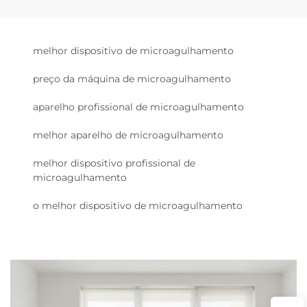
melhor dispositivo de microagulhamento
preço da máquina de microagulhamento
aparelho profissional de microagulhamento
melhor aparelho de microagulhamento
melhor dispositivo profissional de
microagulhamento
o melhor dispositivo de microagulhamento