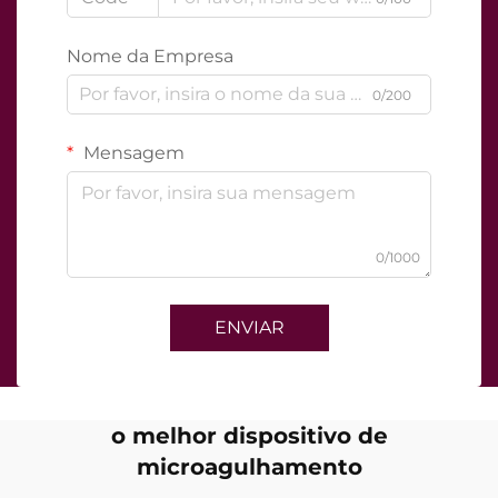
Nome da Empresa
0/200
Mensagem
0/1000
ENVIAR
o melhor dispositivo de
microagulhamento