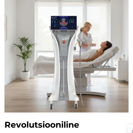
Revolutsiooniline