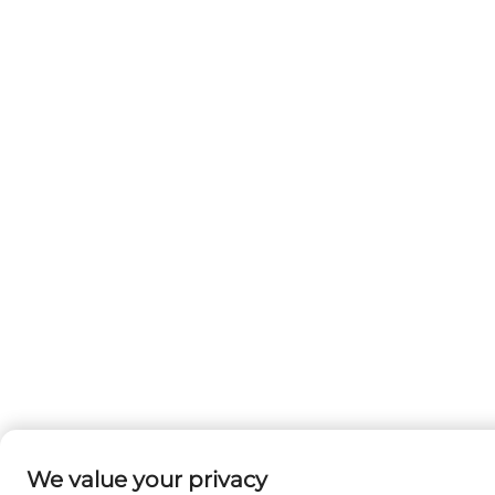
We value your privacy