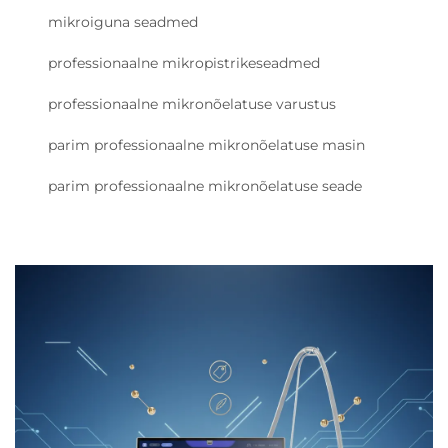
mikroiguna seadmed
professionaalne mikropistrikeseadmed
professionaalne mikronõelatuse varustus
parim professionaalne mikronõelatuse masin
parim professionaalne mikronõelatuse seade