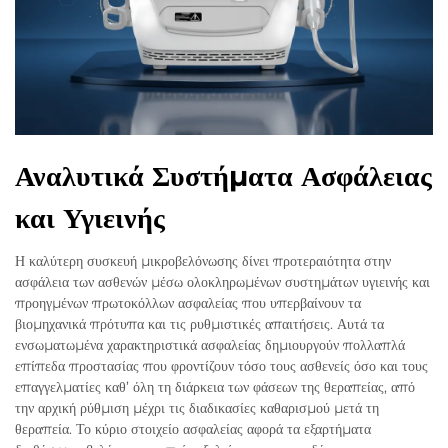
Αναλυτικά Συστήματα Ασφάλειας
και Υγιεινής
Η καλύτερη συσκευή μικροβελόνωσης δίνει προτεραιότητα στην
ασφάλεια των ασθενών μέσω ολοκληρωμένων συστημάτων υγιεινής και
προηγμένων πρωτοκόλλων ασφαλείας που υπερβαίνουν τα
βιομηχανικά πρότυπα και τις ρυθμιστικές απαιτήσεις. Αυτά τα
ενσωματωμένα χαρακτηριστικά ασφαλείας δημιουργούν πολλαπλά
επίπεδα προστασίας που φροντίζουν τόσο τους ασθενείς όσο και τους
επαγγελματίες καθ’ όλη τη διάρκεια των φάσεων της θεραπείας, από
την αρχική ρύθμιση μέχρι τις διαδικασίες καθαρισμού μετά τη
θεραπεία. Το κύριο στοιχείο ασφαλείας αφορά τα εξαρτήματα