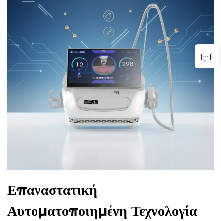
Επαναστατική
Αυτοματοποιημένη Τεχνολογία