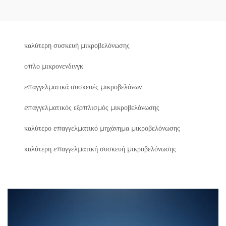
καλύτερη συσκευή μικροβελόνωσης
οπλο μικρονενδινγκ
επαγγελματικά συσκευές μικροβελόνων
επαγγελματικός εξοπλισμός μικροβελόνωσης
καλύτερο επαγγελματικό μηχάνημα μικροβελόνωσης
καλύτερη επαγγελματική συσκευή μικροβελόνωσης