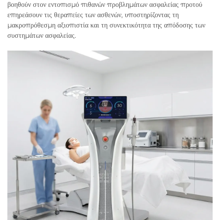
βοηθούν στον εντοπισμό πιθανών προβλημάτων ασφαλείας προτού
επηρεάσουν τις θεραπείες των ασθενών, υποστηρίζοντας τη
μακροπρόθεσμη αξιοπιστία και τη συνεκτικότητα της απόδοσης των
συστημάτων ασφαλείας.