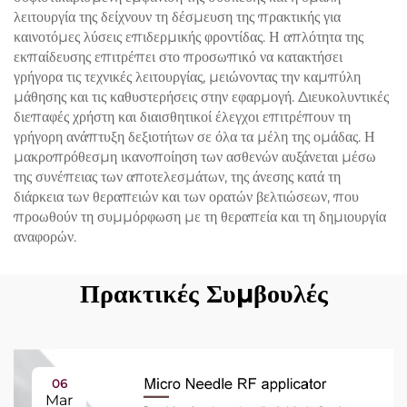
λειτουργία της δείχνουν τη δέσμευση της πρακτικής για
καινοτόμες λύσεις επιδερμικής φροντίδας. Η απλότητα της
εκπαίδευσης επιτρέπει στο προσωπικό να κατακτήσει
γρήγορα τις τεχνικές λειτουργίας, μειώνοντας την καμπύλη
μάθησης και τις καθυστερήσεις στην εφαρμογή. Διευκολυντικές
διεπαφές χρήστη και διαισθητικοί έλεγχοι επιτρέπουν τη
γρήγορη ανάπτυξη δεξιοτήτων σε όλα τα μέλη της ομάδας. Η
μακροπρόθεσμη ικανοποίηση των ασθενών αυξάνεται μέσω
της συνέπειας των αποτελεσμάτων, της άνεσης κατά τη
διάρκεια των θεραπειών και των ορατών βελτιώσεων, που
προωθούν τη συμμόρφωση με τη θεραπεία και τη δημιουργία
αναφορών.
Πρακτικές Συμβουλές
06
Mar