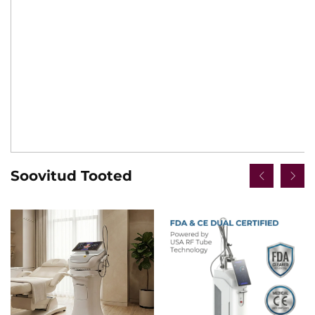
Soovitud Tooted