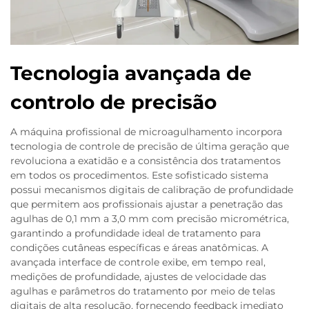
Tecnologia avançada de
controlo de precisão
A máquina profissional de microagulhamento incorpora
tecnologia de controle de precisão de última geração que
revoluciona a exatidão e a consistência dos tratamentos
em todos os procedimentos. Este sofisticado sistema
possui mecanismos digitais de calibração de profundidade
que permitem aos profissionais ajustar a penetração das
agulhas de 0,1 mm a 3,0 mm com precisão micrométrica,
garantindo a profundidade ideal de tratamento para
condições cutâneas específicas e áreas anatômicas. A
avançada interface de controle exibe, em tempo real,
medições de profundidade, ajustes de velocidade das
agulhas e parâmetros do tratamento por meio de telas
digitais de alta resolução, fornecendo feedback imediato