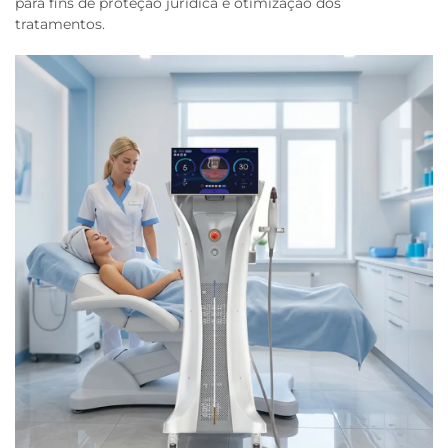
para fins de proteção jurídica e otimização dos
tratamentos.