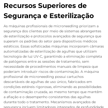
Recursos Superiores de
Segurança e Esterilização
As máquinas profissionais de microneedling priorizam a
segurança dos clientes por meio de sistemas abrangentes
de esterilização e protocolos avançados de segurança que
superam os padrões do setor para dispositivos médicos
estéticos. Essas sofisticadas máquinas incorporam câmaras
automatizadas de esterilização de agulhas que utilizam
tecnologia de luz UV-C, garantindo a eliminação completa
de patógenos entre as sessões de tratamento, sem
necessidade de procedimentos manuais de limpeza que
poderiam introduzir riscos de contaminação. A máquina
profissional de microneedling possui cartuchos
descartáveis de agulhas de uso único, fabricados em
condições estéreis rigorosas, eliminando as possibilidades
de contaminação cruzada, ao mesmo tempo que mantêm
a afiação e o desempenho consistentes das agulhas
durante todo o tratamento. Mecanismos avançados de
segurança incluem limitadores integrados de profundidade