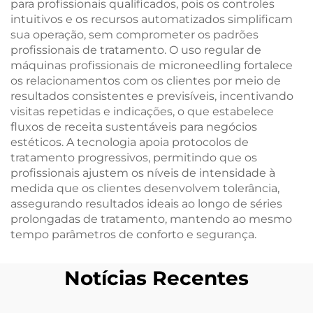
para profissionais qualificados, pois os controles
intuitivos e os recursos automatizados simplificam
sua operação, sem comprometer os padrões
profissionais de tratamento. O uso regular de
máquinas profissionais de microneedling fortalece
os relacionamentos com os clientes por meio de
resultados consistentes e previsíveis, incentivando
visitas repetidas e indicações, o que estabelece
fluxos de receita sustentáveis para negócios
estéticos. A tecnologia apoia protocolos de
tratamento progressivos, permitindo que os
profissionais ajustem os níveis de intensidade à
medida que os clientes desenvolvem tolerância,
assegurando resultados ideais ao longo de séries
prolongadas de tratamento, mantendo ao mesmo
tempo parâmetros de conforto e segurança.
Notícias Recentes