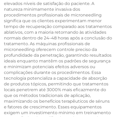
elevados níveis de satisfação do paciente. A
natureza minimamente invasiva dos
procedimentos profissionais de microneedling
significa que os clientes experimentam menor
tempo de recuperação comparado aos tratamentos
ablativos, com a maioria retornando às atividades
normais dentro de 24–48 horas após a conclusão do
tratamento. As máquinas profissionais de
microneedling oferecem controle preciso da
profundidade da penetração, garantindo resultados
ideais enquanto mantêm os padrões de segurança
e minimizam potenciais efeitos adversos ou
complicações durante os procedimentos. Essa
tecnologia potencializa a capacidade de absorção
de produtos tópicos, permitindo que tratamentos
locais penetrem até 3000% mais eficazmente do
que os métodos tradicionais de aplicação,
maximizando os benefícios terapêuticos de séruns
e fatores de crescimento. Esses equipamentos
exigem um investimento mínimo em treinamento