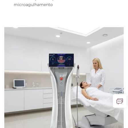
microagulhamento