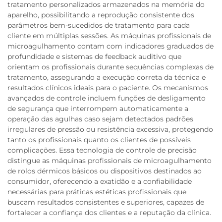
tratamento personalizados armazenados na memória do
aparelho, possibilitando a reprodução consistente dos
parâmetros bem-sucedidos de tratamento para cada
cliente em múltiplas sessões. As máquinas profissionais de
microagulhamento contam com indicadores graduados de
profundidade e sistemas de feedback auditivo que
orientam os profissionais durante sequências complexas de
tratamento, assegurando a execução correta da técnica e
resultados clínicos ideais para o paciente. Os mecanismos
avançados de controle incluem funções de desligamento
de segurança que interrompem automaticamente a
operação das agulhas caso sejam detectados padrões
irregulares de pressão ou resistência excessiva, protegendo
tanto os profissionais quanto os clientes de possíveis
complicações. Essa tecnologia de controle de precisão
distingue as máquinas profissionais de microagulhamento
de rolos dérmicos básicos ou dispositivos destinados ao
consumidor, oferecendo a exatidão e a confiabilidade
necessárias para práticas estéticas profissionais que
buscam resultados consistentes e superiores, capazes de
fortalecer a confiança dos clientes e a reputação da clínica.