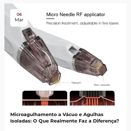
06
Mar
Microagulhamento a Vácuo e Agulhas
Isoladas: O Que Realmente Faz a Diferença?