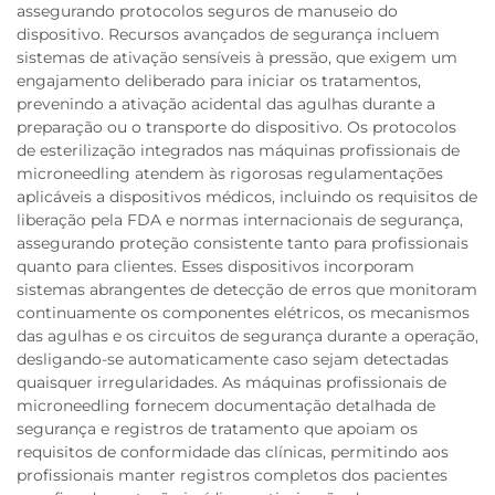
assegurando protocolos seguros de manuseio do
dispositivo. Recursos avançados de segurança incluem
sistemas de ativação sensíveis à pressão, que exigem um
engajamento deliberado para iniciar os tratamentos,
prevenindo a ativação acidental das agulhas durante a
preparação ou o transporte do dispositivo. Os protocolos
de esterilização integrados nas máquinas profissionais de
microneedling atendem às rigorosas regulamentações
aplicáveis a dispositivos médicos, incluindo os requisitos de
liberação pela FDA e normas internacionais de segurança,
assegurando proteção consistente tanto para profissionais
quanto para clientes. Esses dispositivos incorporam
sistemas abrangentes de detecção de erros que monitoram
continuamente os componentes elétricos, os mecanismos
das agulhas e os circuitos de segurança durante a operação,
desligando-se automaticamente caso sejam detectadas
quaisquer irregularidades. As máquinas profissionais de
microneedling fornecem documentação detalhada de
segurança e registros de tratamento que apoiam os
requisitos de conformidade das clínicas, permitindo aos
profissionais manter registros completos dos pacientes