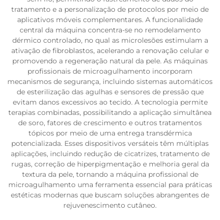
tratamento e a personalização de protocolos por meio de
aplicativos móveis complementares. A funcionalidade
central da máquina concentra-se no remodelamento
dérmico controlado, no qual as microlesões estimulam a
ativação de fibroblastos, acelerando a renovação celular e
promovendo a regeneração natural da pele. As máquinas
profissionais de microagulhamento incorporam
mecanismos de segurança, incluindo sistemas automáticos
de esterilização das agulhas e sensores de pressão que
evitam danos excessivos ao tecido. A tecnologia permite
terapias combinadas, possibilitando a aplicação simultânea
de soro, fatores de crescimento e outros tratamentos
tópicos por meio de uma entrega transdérmica
potencializada. Esses dispositivos versáteis têm múltiplas
aplicações, incluindo redução de cicatrizes, tratamento de
rugas, correção de hiperpigmentação e melhoria geral da
textura da pele, tornando a máquina profissional de
microagulhamento uma ferramenta essencial para práticas
estéticas modernas que buscam soluções abrangentes de
rejuvenescimento cutâneo.