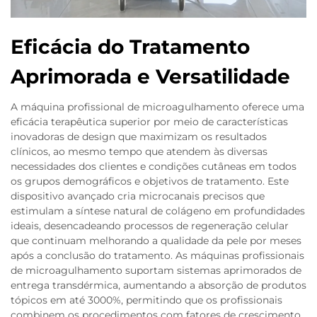
Eficácia do Tratamento
Aprimorada e Versatilidade
A máquina profissional de microagulhamento oferece uma
eficácia terapêutica superior por meio de características
inovadoras de design que maximizam os resultados
clínicos, ao mesmo tempo que atendem às diversas
necessidades dos clientes e condições cutâneas em todos
os grupos demográficos e objetivos de tratamento. Este
dispositivo avançado cria microcanais precisos que
estimulam a síntese natural de colágeno em profundidades
ideais, desencadeando processos de regeneração celular
que continuam melhorando a qualidade da pele por meses
após a conclusão do tratamento. As máquinas profissionais
de microagulhamento suportam sistemas aprimorados de
entrega transdérmica, aumentando a absorção de produtos
tópicos em até 3000%, permitindo que os profissionais
combinem os procedimentos com fatores de crescimento,