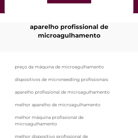
aparelho profissional de
microagulhamento
preço da máquina de microagulhamento
dispositivos de microneedling profissionais
aparelho profissional de microagulhamento
melhor aparelho de microagulhamento
melhor máquina profissional de
microagulhamento
melhor dispositivo profissional de