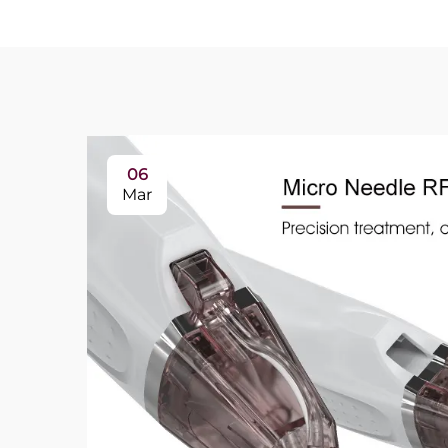
06
Mar