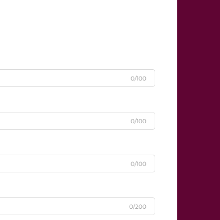
0/100
0/100
0/100
0/200